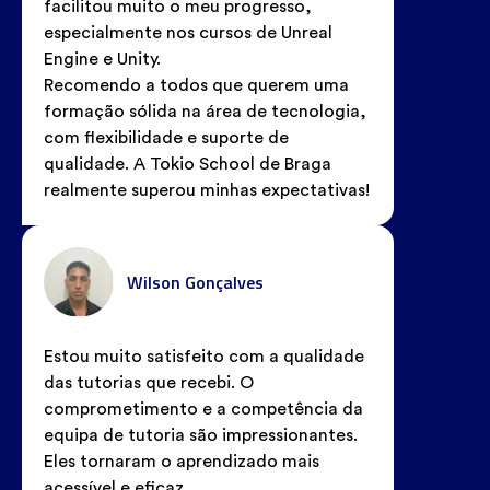
facilitou muito o meu progresso,
especialmente nos cursos de Unreal
Engine e Unity.
Recomendo a todos que querem uma
formação sólida na área de tecnologia,
com flexibilidade e suporte de
qualidade. A Tokio School de Braga
realmente superou minhas expectativas!
Wilson Gonçalves
Estou muito satisfeito com a qualidade
das tutorias que recebi. O
comprometimento e a competência da
equipa de tutoria são impressionantes.
Eles tornaram o aprendizado mais
acessível e eficaz.