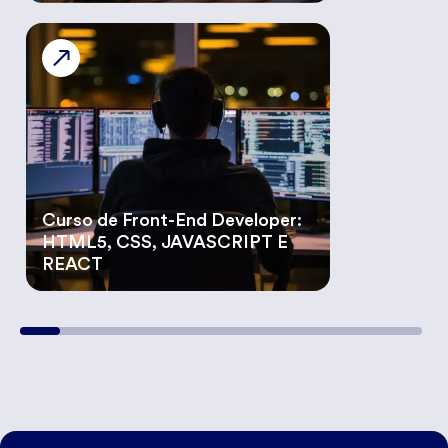
Curso de Front-End Developer:
HTML5, CSS, JAVASCRIPT E
REACT