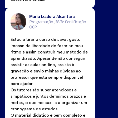
Maria Izadora Alcantara
Programação JAVA: Certificação
OCP
Estou a tirar o curso de Java, gosto
imenso da liberdade de fazer ao meu
ritmo e assim construir meu método de
aprendizado. Apesar de não conseguir
assistir as aulas on-line, assisto à
gravação e envio minhas dúvidas ao
professor que está sempre disponível
para ajudar.
Os tutores são super atenciosos e
simpáticos e juntos definimos prazos e
metas, o que me auxilia a organizar um
cronograma de estudos.
O material didático é bem completo e