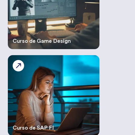
Curso de Game Design
Curso de SAP FI