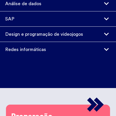
Análise de dados
SAP
Design e programação de videojogos
Redes informáticas