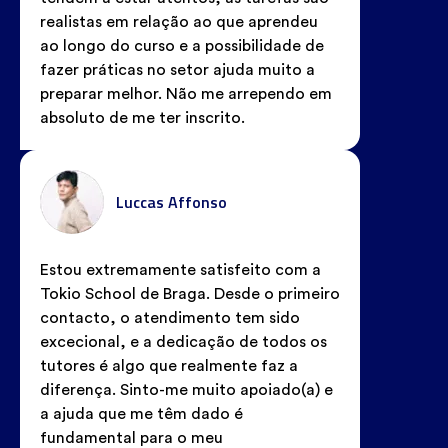
realistas em relação ao que aprendeu
ao longo do curso e a possibilidade de
fazer práticas no setor ajuda muito a
preparar melhor. Não me arrependo em
absoluto de me ter inscrito.
Luccas Affonso
Estou extremamente satisfeito com a
Tokio School de Braga. Desde o primeiro
contacto, o atendimento tem sido
excecional, e a dedicação de todos os
tutores é algo que realmente faz a
diferença. Sinto-me muito apoiado(a) e
a ajuda que me têm dado é
fundamental para o meu