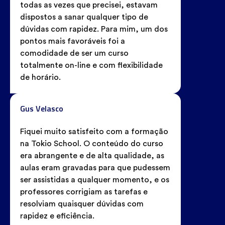
todas as vezes que precisei, estavam
dispostos a sanar qualquer tipo de
dúvidas com rapidez. Para mim, um dos
pontos mais favoráveis foi a
comodidade de ser um curso
totalmente on-line e com flexibilidade
de horário.
Gus Velasco
Fiquei muito satisfeito com a formação
na Tokio School. O conteúdo do curso
era abrangente e de alta qualidade, as
aulas eram gravadas para que pudessem
ser assistidas a qualquer momento, e os
professores corrigiam as tarefas e
resolviam quaisquer dúvidas com
rapidez e eficiência.