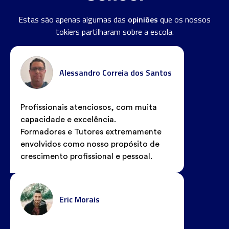
opiniões
Estas são apenas algumas das
que os nossos
tokiers partilharam sobre a escola.
Alessandro Correia dos Santos
Profissionais atenciosos, com muita
capacidade e excelência.
Formadores e Tutores extremamente
envolvidos como nosso propósito de
crescimento profissional e pessoal.
Eric Morais