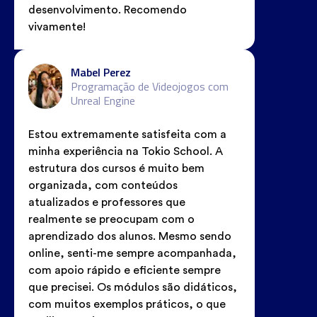
desenvolvimento. Recomendo
vivamente!
Mabel Perez
Programação de Videojogos com
Unreal Engine
Estou extremamente satisfeita com a
minha experiência na Tokio School. A
estrutura dos cursos é muito bem
organizada, com conteúdos
atualizados e professores que
realmente se preocupam com o
aprendizado dos alunos. Mesmo sendo
online, senti-me sempre acompanhada,
com apoio rápido e eficiente sempre
que precisei. Os módulos são didáticos,
com muitos exemplos práticos, o que