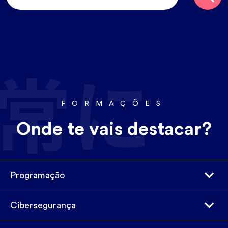
FORMAÇÕES
Onde te vais destacar?
Programação
Cibersegurança