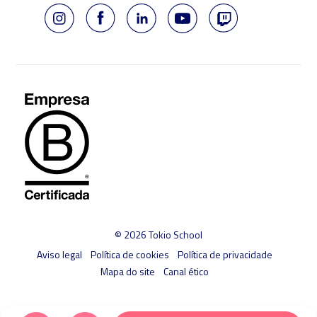
© 2026 Tokio School
Aviso legal
Política de cookies
Política de privacidade
Mapa do site
Canal ético