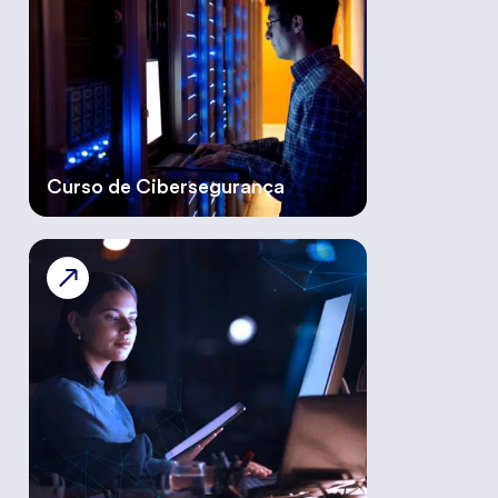
Curso de Cibersegurança