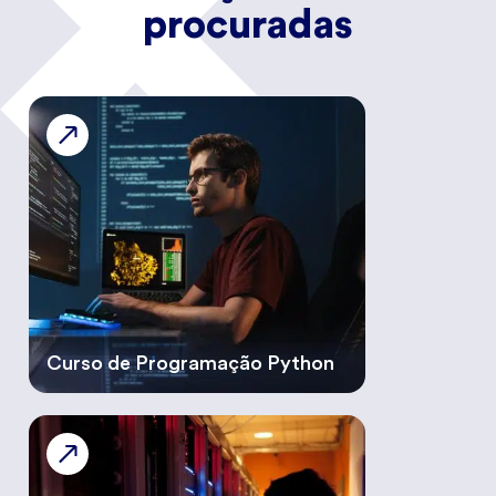
procuradas
Curso de Programação Python