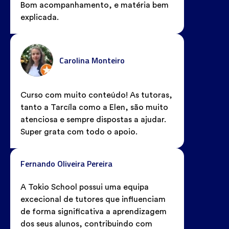
Bom acompanhamento, e matéria bem
explicada.
Carolina Monteiro
Curso com muito conteúdo! As tutoras,
tanto a Tarcíla como a Elen, são muito
atenciosa e sempre dispostas a ajudar.
Super grata com todo o apoio.
Fernando Oliveira Pereira
A Tokio School possui uma equipa
excecional de tutores que influenciam
de forma significativa a aprendizagem
dos seus alunos, contribuindo com