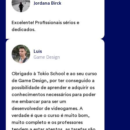
Jordana Birck
Excelente! Profissionais sérios e
dedicados.
Luis
Game Design
Obrigado à Tokio School e ao seu curso
de Game Design, por ter conseguido a
possibilidade de aprender e adquirir os
conhecimentos necessários para poder
me embarcar para ser um
desenvolvedor de videogames. A
verdade é que o curso é muito bom,
muito completo e os professores
tendem a estar atentos, as tarefas são