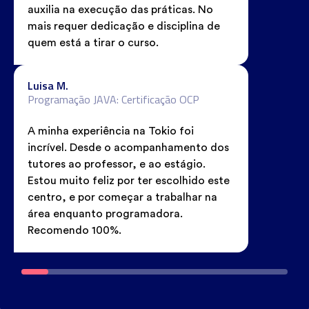
auxilia na execução das práticas. No
mais requer dedicação e disciplina de
quem está a tirar o curso.
Luisa M.
Programação JAVA: Certificação OCP
A minha experiência na Tokio foi
incrível. Desde o acompanhamento dos
tutores ao professor, e ao estágio.
Estou muito feliz por ter escolhido este
centro, e por começar a trabalhar na
área enquanto programadora.
Recomendo 100%.