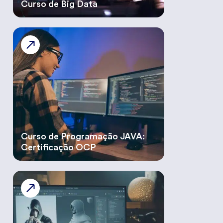
Curso de Big Data
Curso de Programação JAVA:
Certificação OCP