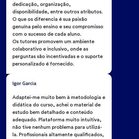
dedicação, organização,
disponibilidade, entre outros atributos.
O que os diferencia é sua paixão
genuína pelo ensino e seu compromisso
com o sucesso de cada aluno.
Os tutores promovem um ambiente
colaborativo e inclusivo, onde as
perguntas são incentivadas e o suporte
personalizado é fornecido.
Igor Garcia
Adaptei-me muito bem à metodologia e
didática do curso, achei o material de
estudo bem detalhado e conteúdo
adequado. Plataforma muito intuitiva,
não tive nenhum problema para utilizá-
la. Profissionais altamente qualificados,