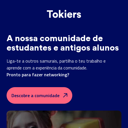
Tokiers
A nossa comunidade de
estudantes e antigos alunos
Liga-te a outros samurais, partilha o teu trabalho e
aprende com a experiência da comunidade.
Pronto para fazer networking?
Descobre a comunidade