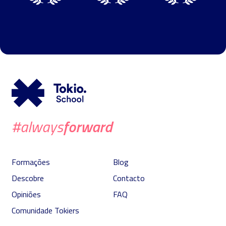
forward
#always
Formações
Blog
Descobre
Contacto
Opiniões
FAQ
Comunidade Tokiers