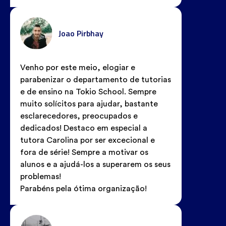
Joao Pirbhay
Venho por este meio, elogiar e
parabenizar o departamento de tutorias
e de ensino na Tokio School. Sempre
muito solícitos para ajudar, bastante
esclarecedores, preocupados e
dedicados! Destaco em especial a
tutora Carolina por ser excecional e
fora de série! Sempre a motivar os
alunos e a ajudá-los a superarem os seus
problemas!
Parabéns pela ótima organização!