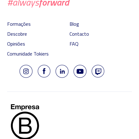
forward
#always
Formações
Blog
Descobre
Contacto
Opiniões
FAQ
Comunidade Tokiers