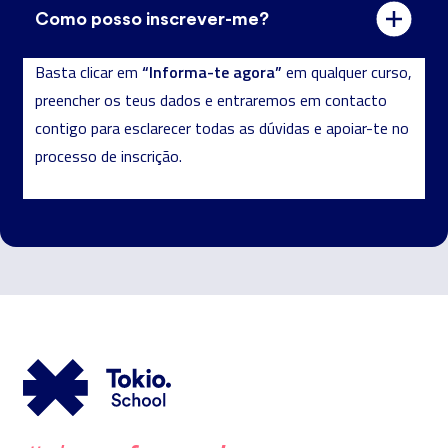
Como posso inscrever-me?
“Informa-te agora”
Basta clicar em
em qualquer curso,
preencher os teus dados e entraremos em contacto
contigo para esclarecer todas as dúvidas e apoiar-te no
processo de inscrição.