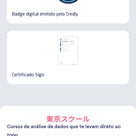
Badge digital emitido pela Credly
Certificado Sigo
Cursos de análise de dados que te levam direto ao
topo