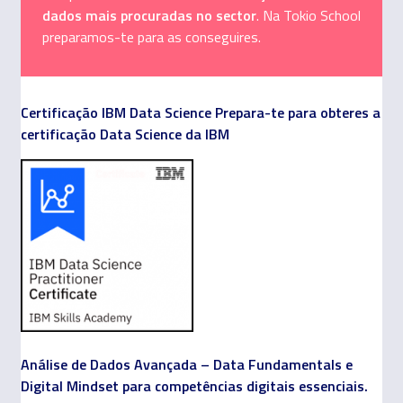
dados mais procuradas no sector
. Na Tokio School
preparamos-te para as conseguires.
Certificação IBM Data Science Prepara-te para obteres a
certificação Data Science da IBM
Análise de Dados Avançada – Data Fundamentals e
Digital Mindset para competências digitais essenciais.