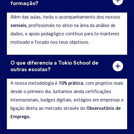
formação?
Além das aulas, terás o acompanhamento dos nossos
senseis,
profissionais no ativo na área da análise de
dados, e apoio pedagógico contínuo para te manteres
motivado e focado nos teus objetivos.
O que diferencia a Tokio School de
outras escolas?
70% prática
A nossa metodologia é
, com projetos reais
desde o primeiro dia. Juntamos ainda certificações
internacionais, badges digitais, estágios em empresas e
Observatório de
ligação direta ao mercado através do
Emprego.