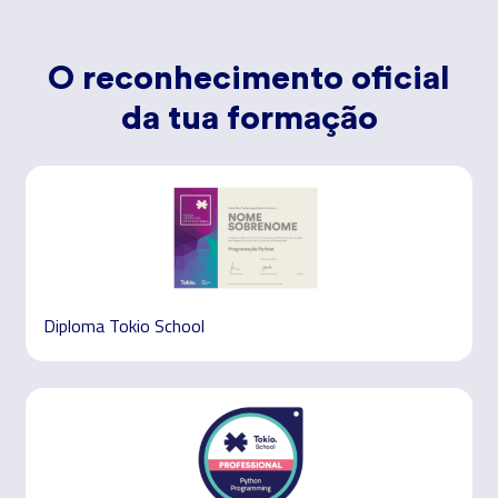
O reconhecimento oficial
da tua formação
Diploma Tokio School