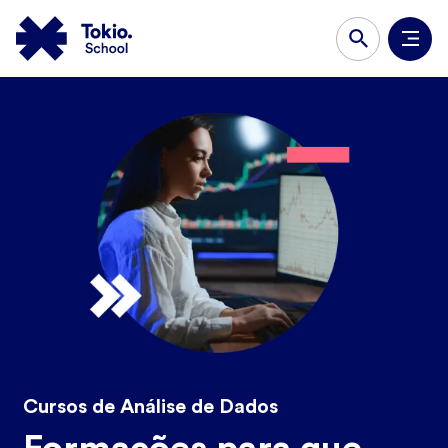
Cursos de Análise de Dados