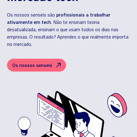
profissionais a trabalhar
Os nossos senseis são
ativamente em tech
. Não te ensinam teoria
desatualizada, ensinam o que usam todos os dias nas
empresas. O resultado? Aprendes o que realmente importa
no mercado.
Os nossos senseis