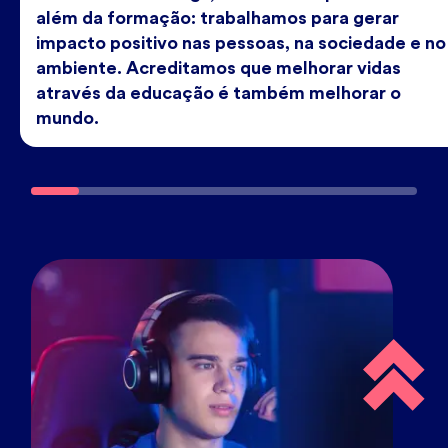
além da formação: trabalhamos para gerar
impacto positivo nas pessoas, na sociedade e no
ambiente. Acreditamos que melhorar vidas
através da educação é também melhorar o
mundo.