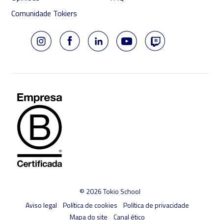
Comunidade Tokiers
© 2026 Tokio School
Aviso legal
Política de cookies
Política de privacidade
Mapa do site
Canal ético