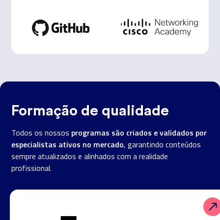
Formação de qualidade
programas são criados e validados por
Todos os nossos
especialistas ativos no mercado
, garantindo conteúdos
sempre atualizados e alinhados com a realidade
profissional.