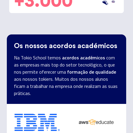
+3.000
Os nossos acordos académicos
acordos académicos
Na Tokio School temos
com
as empresas mais top do setor tecnológico, o que
formação de qualidade
nos permite oferecer uma
aos nossos tokiers. Muitos dos nossos alunos
ficam a trabalhar na empresa onde realizam as suas
práticas.