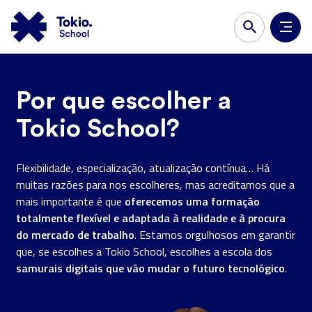
Por que escolher a
Tokio School?
Flexibilidade, especialização, atualização contínua… Há
muitas razões para nos escolheres, mas acreditamos que a
oferecemos uma formação
mais importante é que
totalmente flexível e adaptada à realidade e à procura
do mercado de trabalho
. Estamos orgulhosos em garantir
que, se escolhes a Tokio School, escolhes a escola dos
samurais digitais que vão mudar o futuro tecnológico
.