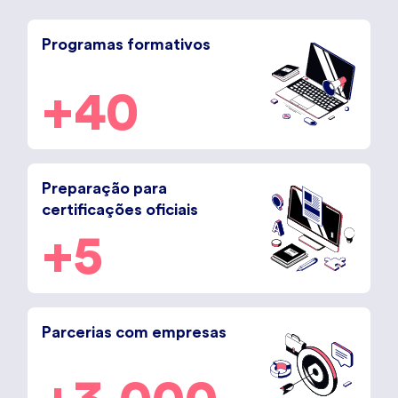
Programas formativos
+40
Preparação para
certificações oficiais
+5
Parcerias com empresas