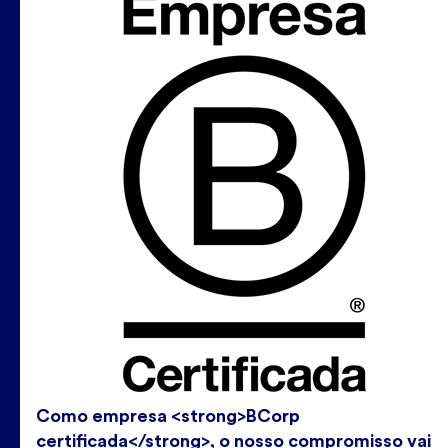
Como empresa <strong>BCorp
certificada</strong>, o nosso compromisso vai