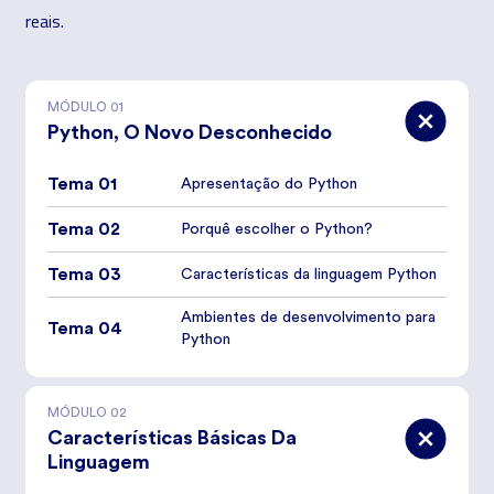
reais.
MÓDULO
01
Python, O Novo Desconhecido
Tema 01
Apresentação do Python
Tema 02
Porquê escolher o Python?
Tema 03
Características da linguagem Python
Ambientes de desenvolvimento para
Tema 04
Python
MÓDULO
02
Características Básicas Da
Linguagem