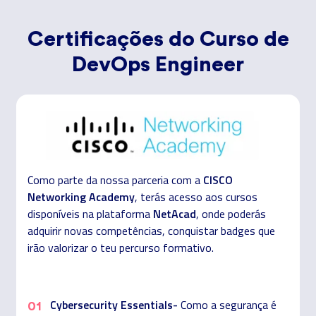
Certificações do Curso de
DevOps Engineer
CISCO
Como parte da nossa parceria com a
Networking Academy
, terás acesso aos cursos
NetAcad
disponíveis na plataforma
, onde poderás
adquirir novas competências, conquistar badges que
irão valorizar o teu percurso formativo.
Cybersecurity Essentials-
Como a segurança é
01