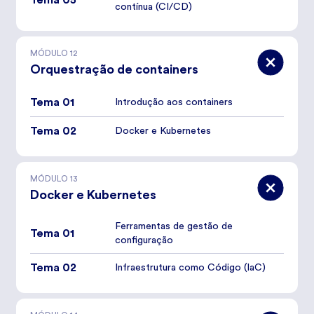
contínua (CI/CD)
MÓDULO
12
Orquestração de containers
Tema 01
Introdução aos containers
Tema 02
Docker e Kubernetes
MÓDULO
13
Docker e Kubernetes
Ferramentas de gestão de
Tema 01
configuração
Tema 02
Infraestrutura como Código (IaC)