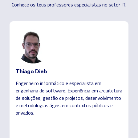
Conhece os teus professores especialistas no setor IT.
Thiago Dieb
Engenheiro informático e especialista em
engenharia de software. Experiência em arquitetura
de soluções, gestão de projetos, desenvolvimento
e metodologias ágeis em contextos públicos e
privados.