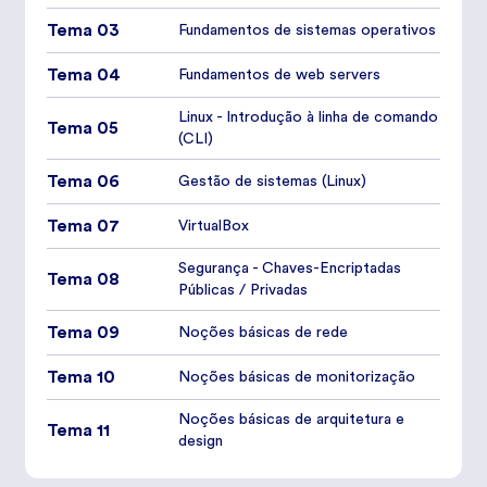
Tema 03
Fundamentos de sistemas operativos
Tema 04
Fundamentos de web servers
Linux - Introdução à linha de comando
Tema 05
(CLI)
Tema 06
Gestão de sistemas (Linux)
Tema 07
VirtualBox
Segurança - Chaves-Encriptadas
Tema 08
Públicas / Privadas
Tema 09
Noções básicas de rede
Tema 10
Noções básicas de monitorização
Noções básicas de arquitetura e
Tema 11
design