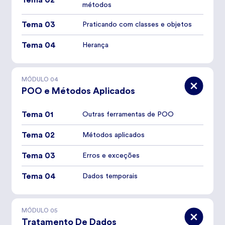
métodos
Tema 03
Praticando com classes e objetos
Tema 04
Herança
MÓDULO
04
POO e Métodos Aplicados
Tema 01
Outras ferramentas de POO
Tema 02
Métodos aplicados
Tema 03
Erros e exceções
Tema 04
Dados temporais
MÓDULO
05
Tratamento De Dados