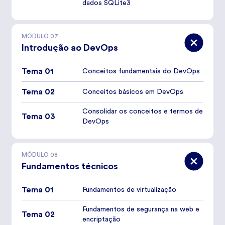
dados SQLite3
MÓDULO
07
Introdução ao DevOps
Tema 01
Conceitos fundamentais do DevOps
Tema 02
Conceitos básicos em DevOps
Consolidar os conceitos e termos de
Tema 03
DevOps
MÓDULO
08
Fundamentos técnicos
Tema 01
Fundamentos de virtualização
Fundamentos de segurança na web e
Tema 02
encriptação