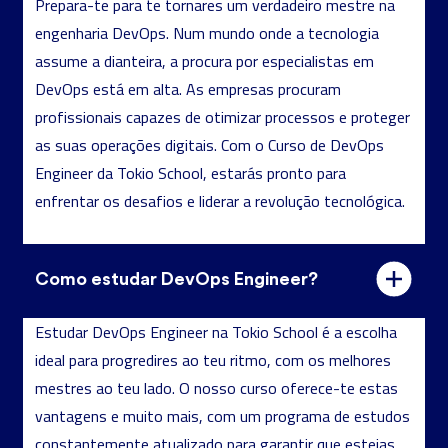
Prepara-te para te tornares um verdadeiro mestre na
engenharia DevOps. Num mundo onde a tecnologia
assume a dianteira, a procura por especialistas em
DevOps está em alta. As empresas procuram
profissionais capazes de otimizar processos e proteger
as suas operações digitais. Com o Curso de DevOps
Engineer da Tokio School, estarás pronto para
enfrentar os desafios e liderar a revolução tecnológica.
Como estudar DevOps Engineer?
Estudar DevOps Engineer na Tokio School é a escolha
ideal para progredires ao teu ritmo, com os melhores
mestres ao teu lado. O nosso curso oferece-te estas
vantagens e muito mais, com um programa de estudos
constantemente atualizado para garantir que estejas