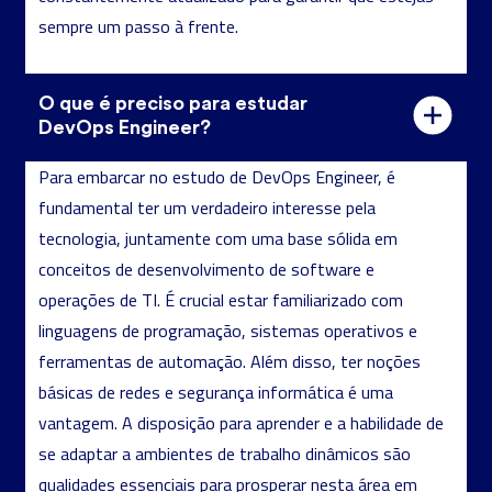
sempre um passo à frente.
O que é preciso para estudar
DevOps Engineer?
Para embarcar no estudo de DevOps Engineer, é
fundamental ter um verdadeiro interesse pela
tecnologia, juntamente com uma base sólida em
conceitos de desenvolvimento de software e
operações de TI. É crucial estar familiarizado com
linguagens de programação, sistemas operativos e
ferramentas de automação. Além disso, ter noções
básicas de redes e segurança informática é uma
vantagem. A disposição para aprender e a habilidade de
se adaptar a ambientes de trabalho dinâmicos são
qualidades essenciais para prosperar nesta área em