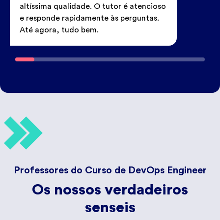
altíssima qualidade. O tutor é atencioso
e responde rapidamente às perguntas.
Até agora, tudo bem.
Professores do Curso de DevOps Engineer
Os nossos verdadeiros
senseis