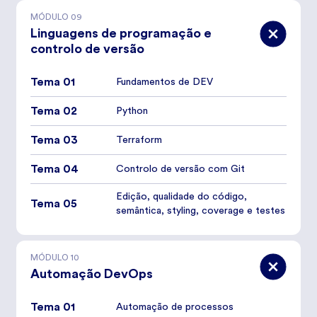
MÓDULO
09
Linguagens de programação e
controlo de versão
Tema 01
Fundamentos de DEV
Tema 02
Python
Tema 03
Terraform
Tema 04
Controlo de versão com Git
Edição, qualidade do código,
Tema 05
semântica, styling, coverage e testes
MÓDULO
10
Automação DevOps
Tema 01
Automação de processos