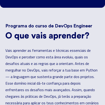
Programa do curso de DevOps Engineer
O que vais aprender?
Vais aprender as ferramentas e técnicas essenciais de
DevOps e perceber como esta área evoluiu, quais os
desafios atuais e as regras que a orientam. Antes de
mergulhar no DevOps, vais reforçar a tua base em Python
— a linguagem que sustenta grande parte dos projetos.
Esse domínio inicial dá-te confiança para depois
enfrentares os desafios mais avançados. Assim, quando
chegares às práticas de DevOps, já terás a preparação
necessária para aplicar os teus conhecimentos em cenários