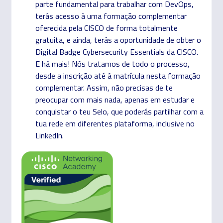
parte fundamental para trabalhar com DevOps,
terás acesso à uma formação complementar
oferecida pela CISCO de forma totalmente
gratuita, e ainda, terás a oportunidade de obter o
Digital Badge Cybersecurity Essentials da CISCO.
E há mais! Nós tratamos de todo o processo,
desde a inscrição até à matrícula nesta formação
complementar. Assim, não precisas de te
preocupar com mais nada, apenas em estudar e
conquistar o teu Selo, que poderás partilhar com a
tua rede em diferentes plataforma, inclusive no
LinkedIn.