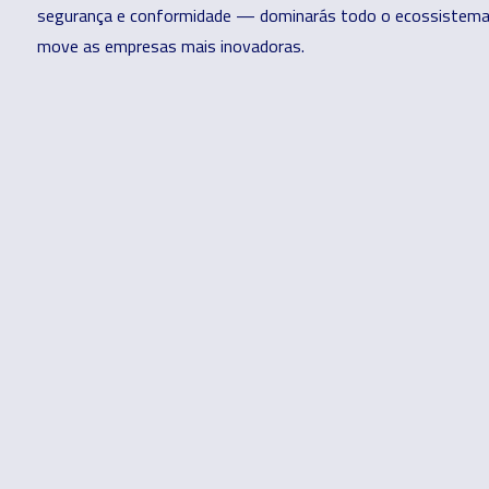
segurança e conformidade — dominarás todo o ecossistem
move as empresas mais inovadoras.