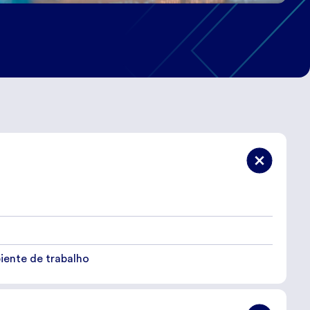
iente de trabalho