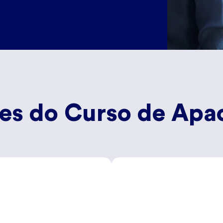
ões do Curso de Ap