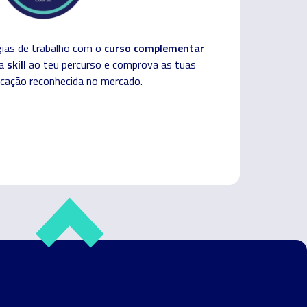
curso complementar
ias de trabalho com o
skill
ta
ao teu percurso e comprova as tuas
cação reconhecida no mercado.