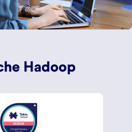
ache Hadoop