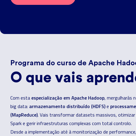
Programa do curso de Apache Hado
O que vais aprend
especialização em Apache Hadoop
Com esta
, mergulharás 
armazenamento distribuído (HDFS)
processame
big data:
e
(MapReduce)
. Vais transformar datasets massivos, otimizar
Spark e gerir infraestruturas complexas com total controlo.
Desde a implementação até à monitorização de performance