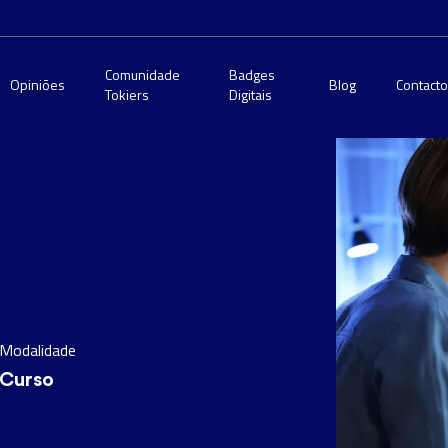
Comunidade
Badges
Opiniões
Blog
Contact
Tokiers
Digitais
Modalidade
Curso