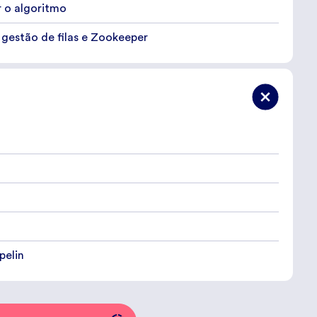
 o algoritmo
 gestão de filas e Zookeeper
pelin