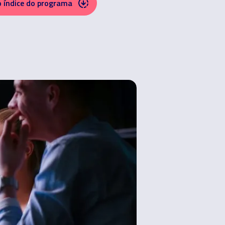
o índice do programa