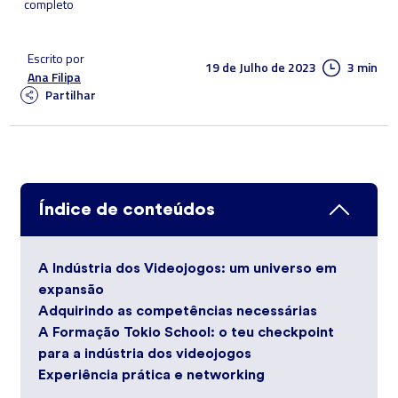
completo
Escrito por
19 de Julho de 2023
3 min
Ana Filipa
Partilhar
Índice de conteúdos
A Indústria dos Videojogos: um universo em
expansão
Adquirindo as competências necessárias
A Formação Tokio School: o teu checkpoint
para a indústria dos videojogos
Experiência prática e networking