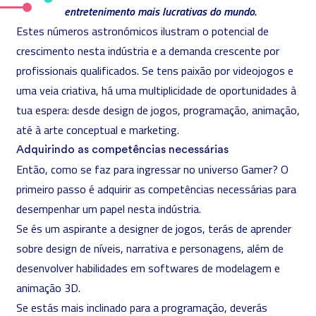
entretenimento mais lucrativas do mundo.
Estes números astronómicos ilustram o potencial de
crescimento nesta indústria e a demanda crescente por
profissionais qualificados. Se tens paixão por videojogos e
uma veia criativa, há uma multiplicidade de oportunidades à
tua espera: desde design de jogos, programação, animação,
até à arte conceptual e marketing.
Adquirindo as competências necessárias
Então, como se faz para ingressar no universo Gamer? O
primeiro passo é adquirir as competências necessárias para
desempenhar um papel nesta indústria.
Se és um aspirante a designer de jogos, terás de aprender
sobre design de níveis, narrativa e personagens, além de
desenvolver habilidades em softwares de modelagem e
animação 3D.
Se estás mais inclinado para a programação, deverás