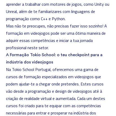
aprender a trabalhar com motores de jogos, como
Unity
ou
Unreal
, além de te familiarizares com linguagens de
programação como C++ e
Python
.
Mas não te preocupes, não precisas fazer isso sozinho! A
formação em videojogos pode ser uma ótima maneira de
adquirir essas competências e iniciar a tua jornada
profissional neste setor.
A Formação Tokio School: o teu checkpoint para a
indústria dos videojogos
Na Tokio School Portugal, oferecemos uma gama de
cursos de formação especializados em videojogos
que
podem ajudar-te a chegar onde pretendes. Estes cursos
vão desde a programação e design de videojogos até à
criação de realidade virtual e aumentada. Cada um destes
cursos foi criado para te equipar com as competências
necessárias para entrar e prosperar na indústria dos