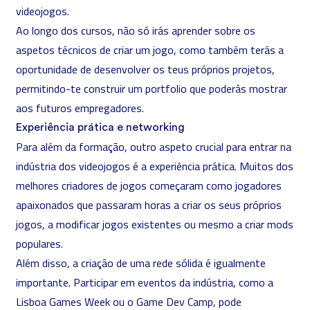
videojogos.
Ao longo dos cursos, não só irás aprender sobre os
aspetos técnicos de criar um jogo, como também terás a
oportunidade de desenvolver os teus próprios projetos,
permitindo-te construir um portfolio que poderás mostrar
aos futuros empregadores.
Experiência prática e networking
Para além da formação, outro aspeto crucial para entrar na
indústria dos videojogos é a experiência prática. Muitos dos
melhores criadores de jogos começaram como jogadores
apaixonados que passaram horas a criar os seus próprios
jogos, a modificar jogos existentes ou mesmo a criar mods
populares.
Além disso, a criação de uma rede sólida é igualmente
importante. Participar em eventos da indústria, como a
Lisboa Games Week ou o Game Dev Camp, pode