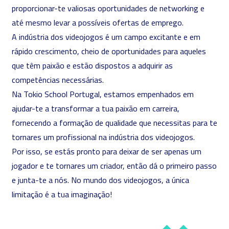
proporcionar-te valiosas oportunidades de networking e
até mesmo levar a possíveis ofertas de emprego.
A indústria dos videojogos é um campo excitante e em
rápido crescimento, cheio de oportunidades para aqueles
que têm paixão e estão dispostos a adquirir as
competências necessárias.
Na Tokio School Portugal, estamos empenhados em
ajudar-te a transformar a tua paixão em carreira,
fornecendo a formação de qualidade que necessitas para te
tornares um profissional na indústria dos videojogos.
Por isso, se estás pronto para deixar de ser apenas um
jogador e te tornares um criador, então dá o primeiro passo
e junta-te a nós. No mundo dos videojogos, a única
limitação é a tua imaginação!