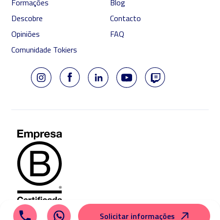
Formações
Blog
Descobre
Contacto
Opiniões
FAQ
Comunidade Tokiers
Solicitar informações