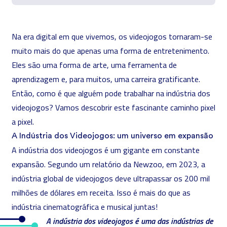
Na era digital em que vivemos, os videojogos tornaram-se
muito mais do que apenas uma forma de entretenimento.
Eles são uma forma de arte, uma ferramenta de
aprendizagem e, para muitos, uma carreira gratificante.
Então, como é que alguém pode trabalhar na indústria dos
videojogos? Vamos descobrir este fascinante caminho pixel
a pixel.
A Indústria dos Videojogos: um universo em expansão
A indústria dos videojogos é um gigante em constante
expansão. Segundo um relatório da Newzoo, em 2023, a
indústria global de videojogos deve ultrapassar os 200 mil
milhões de dólares em receita. Isso é mais do que as
indústria cinematográfica e musical juntas!
A indústria dos videojogos é uma das indústrias de