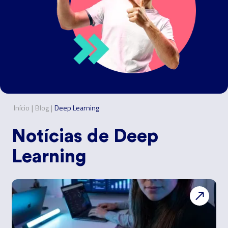
|
|
Início
Blog
Deep Learning
Notícias de
Deep
Learning