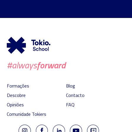
forward
#always
Formações
Blog
Descobre
Contacto
Opiniões
FAQ
Comunidade Tokiers