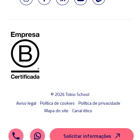
© 2026 Tokio School
Aviso legal
Política de cookies
Política de privacidade
Mapa do site
Canal ético
Solicitar informações