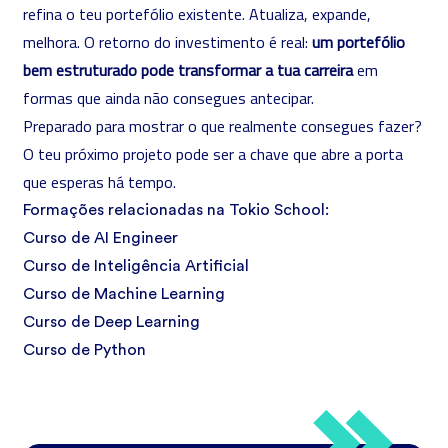
refina o teu portefólio existente. Atualiza, expande,
melhora. O retorno do investimento é real:
um portefólio
bem estruturado pode transformar a tua carreira
em
formas que ainda não consegues antecipar.
Preparado para mostrar o que realmente consegues fazer?
O teu próximo projeto pode ser a chave que abre a porta
que esperas há tempo.
Formações relacionadas na Tokio School:
Curso de AI Engineer
Curso de Inteligência Artificial
Curso de Machine Learning
Curso de Deep Learning
Curso de Python