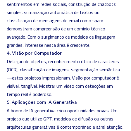
sentimentos em redes sociais, construção de chatbots
simples, sumarização automática de textos ou
classificação de mensagens de email como spam
demonstram compreensão de um domínio técnico
avançado. Com o surgimento de modelos de linguagem
grandes, interesse nesta área é crescente.
4. Visão por Computador
Deteção de objetos, reconhecimento ótico de caracteres
(OCR), classificação de imagens, segmentação semântica
—estes projetos impressionam. Visão por computador é
visível, tangível. Mostrar um vídeo com detecções em
tempo real é poderoso.
5. Aplicações com IA Generativa
A boom de IA generativa criou oportunidades novas. Um
projeto que utilize GPT, modelos de difusão ou outras
arquiteturas generativas é contemporâneo e atrai atenção.