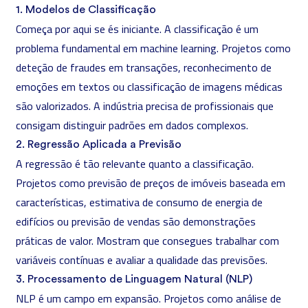
1. Modelos de Classificação
Começa por aqui se és iniciante. A classificação é um
problema fundamental em machine learning. Projetos como
deteção de fraudes em transações, reconhecimento de
emoções em textos ou classificação de imagens médicas
são valorizados. A indústria precisa de profissionais que
consigam distinguir padrões em dados complexos.
2. Regressão Aplicada a Previsão
A regressão é tão relevante quanto a classificação.
Projetos como previsão de preços de imóveis baseada em
características, estimativa de consumo de energia de
edifícios ou previsão de vendas são demonstrações
práticas de valor. Mostram que consegues trabalhar com
variáveis contínuas e avaliar a qualidade das previsões.
3. Processamento de Linguagem Natural (NLP)
NLP é um campo em expansão. Projetos como análise de