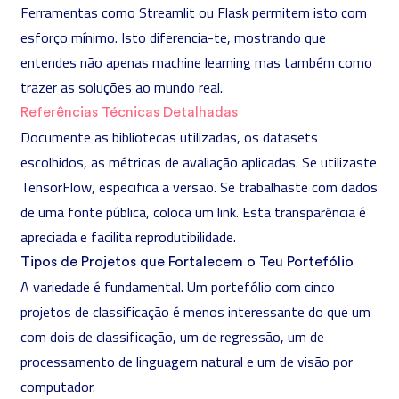
Ferramentas como Streamlit ou Flask permitem isto com
esforço mínimo. Isto diferencia-te, mostrando que
entendes não apenas machine learning mas também como
trazer as soluções ao mundo real.
Referências Técnicas Detalhadas
Documente as bibliotecas utilizadas, os datasets
escolhidos, as métricas de avaliação aplicadas. Se utilizaste
TensorFlow, especifica a versão. Se trabalhaste com dados
de uma fonte pública, coloca um link. Esta transparência é
apreciada e facilita reprodutibilidade.
Tipos de Projetos que Fortalecem o Teu Portefólio
A variedade é fundamental. Um portefólio com cinco
projetos de classificação é menos interessante do que um
com dois de classificação, um de regressão, um de
processamento de linguagem natural e um de visão por
computador.