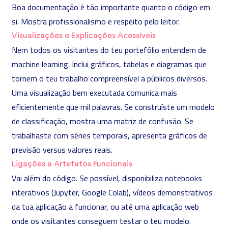
Boa documentação é tão importante quanto o código em
si. Mostra profissionalismo e respeito pelo leitor.
Visualizações e Explicações Acessíveis
Nem todos os visitantes do teu portefólio entendem de
machine learning. Inclui gráficos, tabelas e diagramas que
tornem o teu trabalho compreensível a públicos diversos.
Uma visualização bem executada comunica mais
eficientemente que mil palavras. Se construíste um modelo
de classificação, mostra uma matriz de confusão. Se
trabalhaste com séries temporais, apresenta gráficos de
previsão versus valores reais.
Ligações a Artefatos Funcionais
Vai além do código. Se possível, disponibiliza notebooks
interativos (Jupyter, Google Colab), vídeos demonstrativos
da tua aplicação a funcionar, ou até uma aplicação web
onde os visitantes conseguem testar o teu modelo.