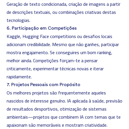
Geração de texto condicionada, criação de imagens a partir
de descrições textuais, ou combinações criativas destas
tecnologias.
6. Participação em Competições
Kaggle, Hugging Face competitions ou desafios locais
adicionam credibilidade. Mesmo que não ganhes, participar
mostra engajamento. Se conseguires um bom ranking,
melhor ainda. Competições forçam-te a pensar
criticamente, experimentar técnicas novas e iterar
rapidamente.
7. Projetos Pessoais com Propósito
Os melhores projetos são frequentemente aqueles
nascidos de interesse genuíno. IA aplicada à saúde, previsão
de resultados desportivos, otimização de sistemas
ambientais—projetos que combinem IA com temas que te
apaixonam são memoráveis e mostram criatividade.