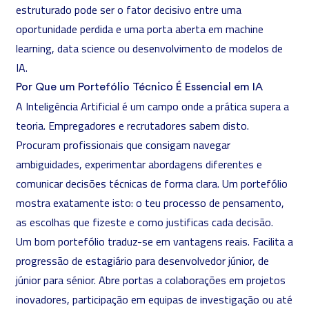
estruturado pode ser o fator decisivo entre uma
oportunidade perdida e uma porta aberta em
machine
learning
, data science ou desenvolvimento de modelos de
IA.
Por Que um Portefólio Técnico É Essencial em IA
A
Inteligência Artificial
é um campo onde a prática supera a
teoria. Empregadores e recrutadores sabem disto.
Procuram profissionais que consigam navegar
ambiguidades, experimentar abordagens diferentes e
comunicar decisões técnicas de forma clara. Um portefólio
mostra exatamente isto: o teu processo de pensamento,
as escolhas que fizeste e como justificas cada decisão.
Um bom portefólio traduz-se em vantagens reais. Facilita a
progressão de estagiário para desenvolvedor júnior, de
júnior para sénior. Abre portas a colaborações em projetos
inovadores, participação em equipas de investigação ou até