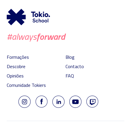
forward
#always
Formações
Blog
Descobre
Contacto
Opiniões
FAQ
Comunidade Tokiers