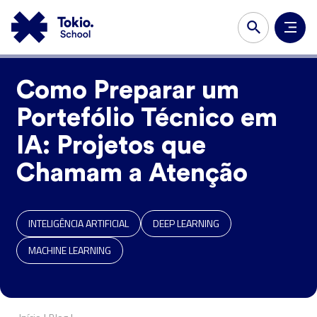
Como Preparar um
Portefólio Técnico em
IA: Projetos que
Chamam a Atenção
INTELIGÊNCIA ARTIFICIAL
DEEP LEARNING
MACHINE LEARNING