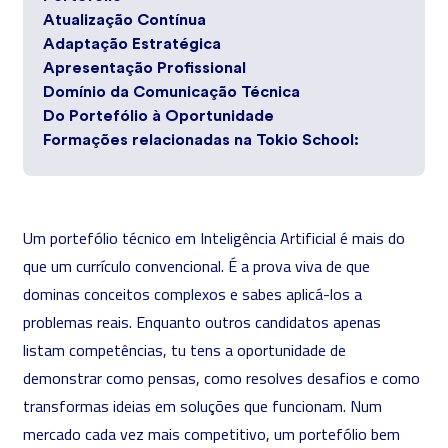
Atualização Contínua
Adaptação Estratégica
Apresentação Profissional
Domínio da Comunicação Técnica
Do Portefólio à Oportunidade
Formações relacionadas na Tokio School:
Um portefólio técnico em Inteligência Artificial é mais do
que um currículo convencional. É a prova viva de que
dominas conceitos complexos e sabes aplicá-los a
problemas reais. Enquanto outros candidatos apenas
listam competências, tu tens a oportunidade de
demonstrar como pensas, como resolves desafios e como
transformas ideias em soluções que funcionam. Num
mercado cada vez mais competitivo, um portefólio bem