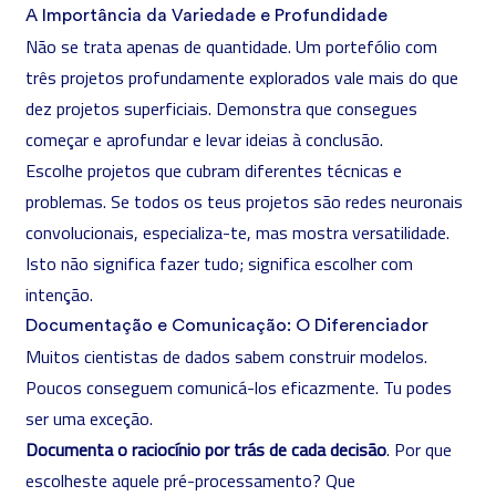
A Importância da Variedade e Profundidade
Não se trata apenas de quantidade. Um portefólio com
três projetos profundamente explorados vale mais do que
dez projetos superficiais. Demonstra que consegues
começar e aprofundar e levar ideias à conclusão.
Escolhe projetos que cubram diferentes técnicas e
problemas. Se todos os teus projetos são
redes neuronais
convolucionais, especializa-te, mas mostra versatilidade.
Isto não significa fazer tudo; significa escolher com
intenção.
Documentação e Comunicação: O Diferenciador
Muitos cientistas de dados sabem construir modelos.
Poucos conseguem comunicá-los eficazmente. Tu podes
ser uma exceção.
Documenta o raciocínio por trás de cada decisão
. Por que
escolheste aquele pré-processamento? Que