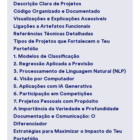
Descrição Clara de Projetos
Código Organizado e Documentado
Visualizações e Explicações Acessíveis
Ligações a Artefatos Funcionais
Referências Técnicas Detalhadas
Tipos de Projetos que Fortalecem o Teu
Portefólio
1. Modelos de Classificação
2. Regressão Aplicada a Previsão
3. Processamento de Linguagem Natural (NLP)
4. Visão por Computador
5. Aplicações com IA Generativa
6. Participação em Competições
7. Projetos Pessoais com Propósito
A Importância da Variedade e Profundidade
Documentação e Comunicação: O
Diferenciador
Estratégias para Maximizar o Impacto do Teu
Portefólio