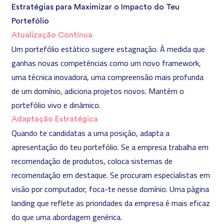
Estratégias para Maximizar o Impacto do Teu
Portefólio
Atualização Contínua
Um portefólio estático sugere estagnação. À medida que
ganhas novas competências como um novo framework,
uma técnica inovadora, uma compreensão mais profunda
de um domínio, adiciona projetos novos. Mantém o
portefólio vivo e dinâmico.
Adaptação Estratégica
Quando te candidatas a uma posição, adapta a
apresentação do teu portefólio. Se a empresa trabalha em
recomendação de produtos, coloca sistemas de
recomendação em destaque. Se procuram especialistas em
visão por computador, foca-te nesse domínio. Uma página
landing que reflete as prioridades da empresa é mais eficaz
do que uma abordagem genérica.