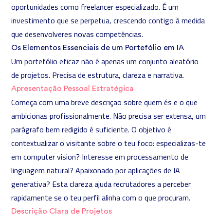
oportunidades como freelancer especializado. É um
investimento que se perpetua, crescendo contigo à medida
que desenvolveres novas competências.
Os Elementos Essenciais de um Portefólio em IA
Um portefólio eficaz não é apenas um conjunto aleatório
de projetos. Precisa de estrutura, clareza e narrativa.
Apresentação Pessoal Estratégica
Começa com uma breve descrição sobre quem és e o que
ambicionas profissionalmente. Não precisa ser extensa, um
parágrafo bem redigido é suficiente. O objetivo é
contextualizar o visitante sobre o teu foco: especializas-te
em computer vision? Interesse em processamento de
linguagem natural? Apaixonado por aplicações de
IA
generativa
? Esta clareza ajuda recrutadores a perceber
rapidamente se o teu perfil alinha com o que procuram.
Descrição Clara de Projetos