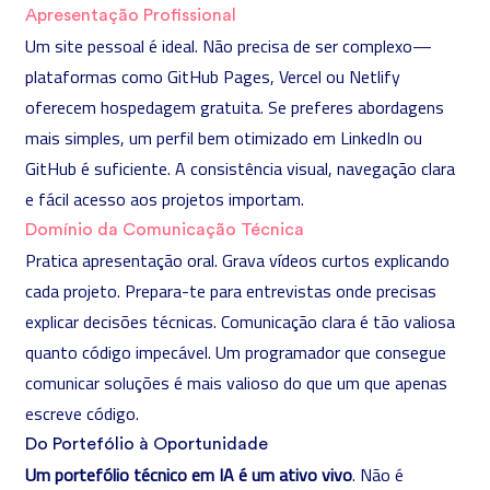
Apresentação Profissional
Um site pessoal é ideal. Não precisa de ser complexo—
plataformas como GitHub Pages, Vercel ou Netlify
oferecem hospedagem gratuita. Se preferes abordagens
mais simples, um perfil bem otimizado em LinkedIn ou
GitHub é suficiente. A consistência visual, navegação clara
e fácil acesso aos projetos importam.
Domínio da Comunicação Técnica
Pratica apresentação oral. Grava vídeos curtos explicando
cada projeto. Prepara-te para entrevistas onde precisas
explicar decisões técnicas. Comunicação clara é tão valiosa
quanto código impecável. Um programador que consegue
comunicar soluções é mais valioso do que um que apenas
escreve código.
Do Portefólio à Oportunidade
Um portefólio técnico em IA é um ativo vivo
. Não é