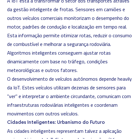
A IoT está a transformar o setor dos transportes através
da gestão inteligente de frotas. Sensores em camiões e
outros veículos comerciais monitorizam o desempenho do
motor, padrões de condução e localização em tempo real.
Esta informação permite otimizar rotas, reduzir o consumo
de combustível e melhorar a segurança rodoviária.
Algoritmos inteligentes conseguem ajustar rotas
dinamicamente com base no tráfego, condições
meteorológicas e outros fatores.
O desenvolvimento de veículos autónomos depende heavily
da IoT. Estes veículos utilizam dezenas de sensores para
"ver" e interpretar o ambiente circundante, comunicam com
infraestruturas rodoviárias inteligentes e coordenam
movimentos com outros veículos.
Cidades Inteligentes: Urbanismo do Futuro
As cidades inteligentes representam talvez a aplicação