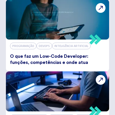
PROGRAMAÇÃO
DEVOPS
INTELIGÊNCIA ARTIFICIAL
O que faz um Low-Code Developer:
funções, competências e onde atua