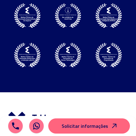
Solicitar informações