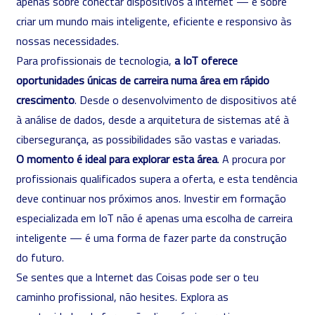
apenas sobre conectar dispositivos à internet — é sobre
criar um mundo mais inteligente, eficiente e responsivo às
nossas necessidades.
Para profissionais de tecnologia,
a IoT oferece
oportunidades únicas de carreira numa área em rápido
crescimento
. Desde o desenvolvimento de dispositivos até
à análise de dados, desde a arquitetura de sistemas até à
cibersegurança, as possibilidades são vastas e variadas.
O momento é ideal para explorar esta área
. A procura por
profissionais qualificados supera a oferta, e esta tendência
deve continuar nos próximos anos. Investir em formação
especializada em IoT não é apenas uma escolha de carreira
inteligente — é uma forma de fazer parte da construção
do futuro.
Se sentes que a Internet das Coisas pode ser o teu
caminho profissional, não hesites. Explora as