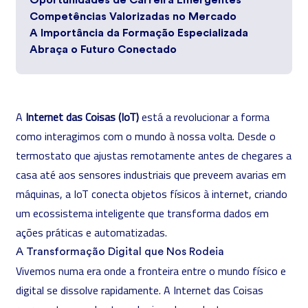
Oportunidades de Carreira Emergentes
Competências Valorizadas no Mercado
A Importância da Formação Especializada
Abraça o Futuro Conectado
A
Internet das Coisas (IoT)
está a revolucionar a forma
como interagimos com o mundo à nossa volta. Desde o
termostato que ajustas remotamente antes de chegares a
casa até aos sensores industriais que preveem avarias em
máquinas, a IoT conecta objetos físicos à internet, criando
um ecossistema inteligente que transforma dados em
ações práticas e automatizadas.
A Transformação Digital que Nos Rodeia
Vivemos numa era onde a fronteira entre o mundo físico e
digital se dissolve rapidamente. A Internet das Coisas