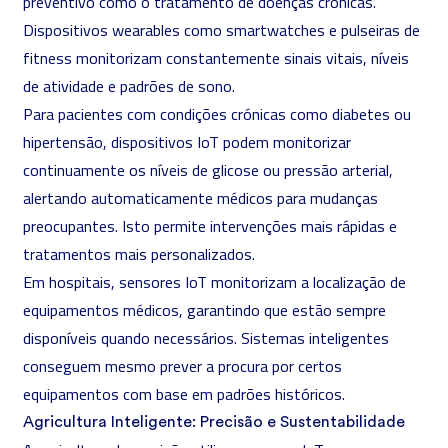
preventivo como o tratamento de doenças crónicas.
Dispositivos wearables como smartwatches e pulseiras de
fitness monitorizam constantemente sinais vitais, níveis
de atividade e padrões de sono.
Para pacientes com condições crónicas como diabetes ou
hipertensão, dispositivos IoT podem monitorizar
continuamente os níveis de glicose ou pressão arterial,
alertando automaticamente médicos para mudanças
preocupantes. Isto permite intervenções mais rápidas e
tratamentos mais personalizados.
Em hospitais, sensores IoT monitorizam a localização de
equipamentos médicos, garantindo que estão sempre
disponíveis quando necessários. Sistemas inteligentes
conseguem mesmo prever a procura por certos
equipamentos com base em padrões históricos.
Agricultura Inteligente: Precisão e Sustentabilidade