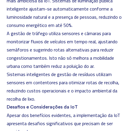
mais ambiciosa da IoT. Sistemas de iluminação pública
inteligente ajustam-se automaticamente conforme a
luminosidade natural e a presença de pessoas, reduzindo o
consumo energético em até 50%.
A gestão de tráfego utiliza sensores e câmaras para
monitorizar fluxos de veículos em tempo real, ajustando
semáforos e sugerindo rotas alternativas para reduzir
congestionamentos. Isto não só melhora a mobilidade
urbana como também reduz a poluição do ar.
Sistemas inteligentes de gestão de resíduos utilizam
sensores em contentores para otimizar rotas de recolha,
reduzindo custos operacionais e o impacto ambiental da
recolha de lixo.
Desafios e Considerações da IoT
Apesar dos benefícios evidentes, a implementação da IoT
apresenta desafios significativos que precisam de ser