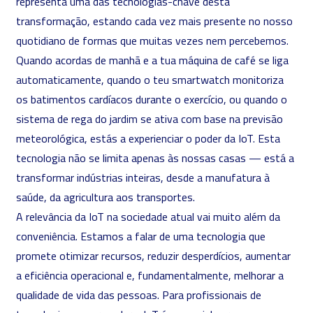
representa uma das tecnologias-chave desta
transformação, estando cada vez mais presente no nosso
quotidiano de formas que muitas vezes nem percebemos.
Quando acordas de manhã e a tua máquina de café se liga
automaticamente, quando o teu smartwatch monitoriza
os batimentos cardíacos durante o exercício, ou quando o
sistema de rega do jardim se ativa com base na previsão
meteorológica, estás a experienciar o poder da IoT. Esta
tecnologia não se limita apenas às nossas casas — está a
transformar indústrias inteiras, desde a manufatura à
saúde, da agricultura aos transportes.
A relevância da IoT na sociedade atual vai muito além da
conveniência. Estamos a falar de uma tecnologia que
promete otimizar recursos, reduzir desperdícios, aumentar
a eficiência operacional e, fundamentalmente, melhorar a
qualidade de vida das pessoas. Para profissionais de