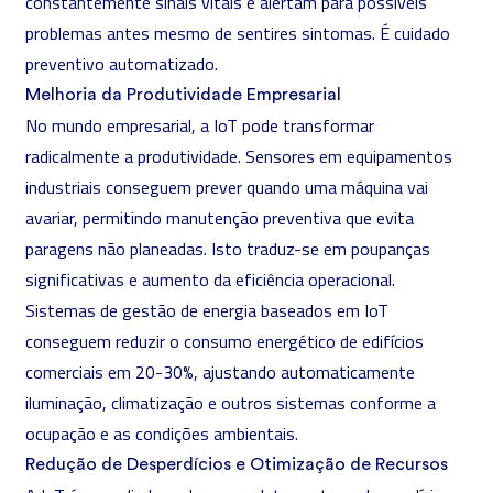
constantemente sinais vitais e alertam para possíveis
problemas antes mesmo de sentires sintomas. É cuidado
preventivo automatizado.
Melhoria da Produtividade Empresarial
No mundo empresarial, a IoT pode transformar
radicalmente a produtividade. Sensores em equipamentos
industriais conseguem prever quando uma máquina vai
avariar, permitindo manutenção preventiva que evita
paragens não planeadas. Isto traduz-se em poupanças
significativas e aumento da eficiência operacional.
Sistemas de gestão de energia baseados em IoT
conseguem reduzir o consumo energético de edifícios
comerciais em 20-30%, ajustando automaticamente
iluminação, climatização e outros sistemas conforme a
ocupação e as condições ambientais.
Redução de Desperdícios e Otimização de Recursos