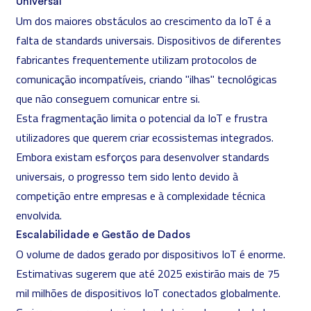
Universal
Um dos maiores obstáculos ao crescimento da IoT é a
falta de standards universais. Dispositivos de diferentes
fabricantes frequentemente utilizam protocolos de
comunicação incompatíveis, criando "ilhas" tecnológicas
que não conseguem comunicar entre si.
Esta fragmentação limita o potencial da IoT e frustra
utilizadores que querem criar ecossistemas integrados.
Embora existam esforços para desenvolver standards
universais, o progresso tem sido lento devido à
competição entre empresas e à complexidade técnica
envolvida.
Escalabilidade e Gestão de Dados
O volume de dados gerado por dispositivos IoT é enorme.
Estimativas sugerem que até 2025 existirão mais de 75
mil milhões de dispositivos IoT conectados globalmente.