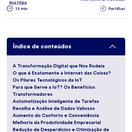
Ana Filipa
13 min
Partilhar
Índice de conteúdos
A Transformação Digital que Nos Rodeia
O que é Exatamente a Internet das Coisas?
Os Pilares Tecnológicos da IoT
Para que Serve a IoT? Os Benefícios
Transformadores
Automatização Inteligente de Tarefas
Recolha e Análise de Dados Valiosos
Aumento do Conforto e Conveniência
Melhoria da Produtividade Empresarial
Redução de Desperdícios e Otimização de