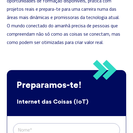
oportunidades de formação disponíveis, pratica com
projetos reais e prepara-te para uma carreira numa das
áreas mais dinâmicas e promissoras da tecnologia atual.
O mundo conectado do amanhã precisa de pessoas que
compreendam não só como as coisas se conectam, mas
como podem ser otimizadas para criar valor real.
Preparamos-te!
Internet das Coisas (IoT)
Nome*