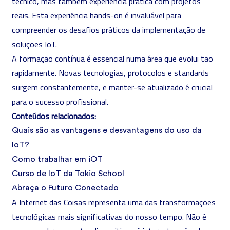
técnico, mas também experiência prática com projetos
reais. Esta experiência hands-on é invaluável para
compreender os desafios práticos da implementação de
soluções IoT.
A formação contínua é essencial numa área que evolui tão
rapidamente. Novas tecnologias, protocolos e standards
surgem constantemente, e manter-se atualizado é crucial
para o sucesso profissional.
Conteúdos relacionados:
Quais são as vantagens e desvantagens do uso da
IoT?
Como trabalhar em iOT
Curso de IoT da Tokio School
Abraça o Futuro Conectado
A Internet das Coisas representa uma das transformações
tecnológicas mais significativas do nosso tempo. Não é