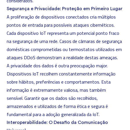
considerados.
Segurança e Privacidade: Proteção em Primeiro Lugar
A proliferação de dispositivos conectados cria múltiplos
pontos de entrada para possíveis ataques cibernéticos.
Cada dispositivo IoT representa um potencial ponto fraco
na
segurança de uma rede
. Casos de câmaras de segurança
domésticas comprometidas ou termostatos utilizados em
ataques DDoS demonstram a realidade destas ameaças.
A privacidade dos dados é outra preocupação major.
Dispositivos IoT recolhem constantemente informação
sobre hábitos, preferências e comportamentos. Esta
informação é extremamente valiosa, mas também
sensível. Garantir que os dados são recolhidos,
armazenados e utilizados de forma ética e segura é
fundamental para a adoção generalizada da IoT.
Interoperabilidade: O Desafio da Comunicação