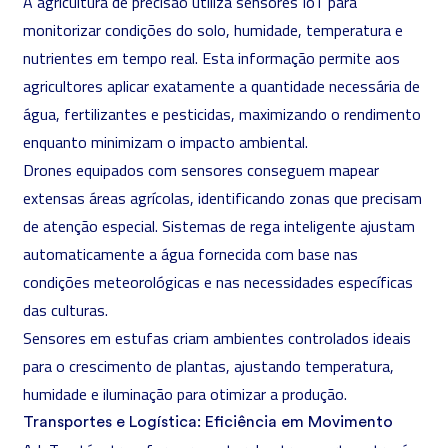
A agricultura de precisão utiliza sensores IoT para
monitorizar condições do solo, humidade, temperatura e
nutrientes em tempo real. Esta informação permite aos
agricultores aplicar exatamente a quantidade necessária de
água, fertilizantes e pesticidas, maximizando o rendimento
enquanto minimizam o impacto ambiental.
Drones equipados com sensores conseguem mapear
extensas áreas agrícolas, identificando zonas que precisam
de atenção especial. Sistemas de rega inteligente ajustam
automaticamente a água fornecida com base nas
condições meteorológicas e nas necessidades específicas
das culturas.
Sensores em estufas criam ambientes controlados ideais
para o crescimento de plantas, ajustando temperatura,
humidade e iluminação para otimizar a produção.
Transportes e Logística: Eficiência em Movimento