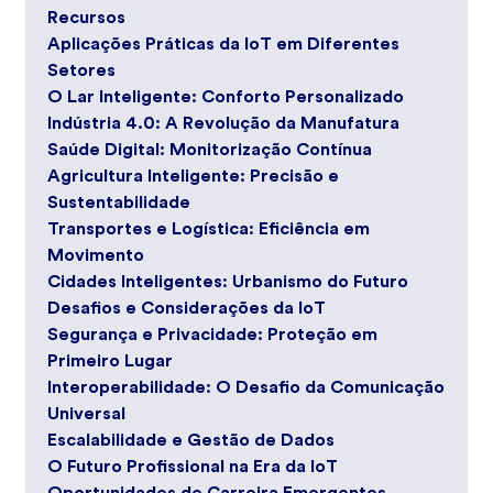
Recursos
Aplicações Práticas da IoT em Diferentes
Setores
O Lar Inteligente: Conforto Personalizado
Indústria 4.0: A Revolução da Manufatura
Saúde Digital: Monitorização Contínua
Agricultura Inteligente: Precisão e
Sustentabilidade
Transportes e Logística: Eficiência em
Movimento
Cidades Inteligentes: Urbanismo do Futuro
Desafios e Considerações da IoT
Segurança e Privacidade: Proteção em
Primeiro Lugar
Interoperabilidade: O Desafio da Comunicação
Universal
Escalabilidade e Gestão de Dados
O Futuro Profissional na Era da IoT