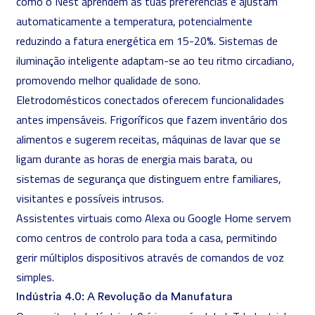
como o Nest aprendem as tuas preferências e ajustam
automaticamente a temperatura, potencialmente
reduzindo a fatura energética em 15-20%. Sistemas de
iluminação inteligente adaptam-se ao teu ritmo circadiano,
promovendo melhor qualidade de sono.
Eletrodomésticos conectados oferecem funcionalidades
antes impensáveis. Frigoríficos que fazem inventário dos
alimentos e sugerem receitas, máquinas de lavar que se
ligam durante as horas de energia mais barata, ou
sistemas de segurança que distinguem entre familiares,
visitantes e possíveis intrusos.
Assistentes virtuais como Alexa ou Google Home servem
como centros de controlo para toda a casa, permitindo
gerir múltiplos dispositivos através de comandos de voz
simples.
Indústria 4.0: A Revolução da Manufatura