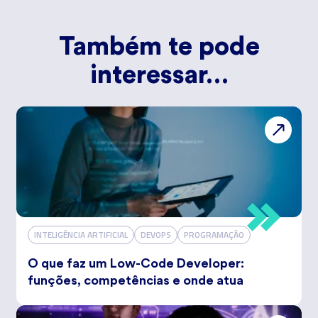
Também te pode
interessar…
INTELIGÊNCIA ARTIFICIAL
DEVOPS
PROGRAMAÇÃO
O que faz um Low-Code Developer:
funções, competências e onde atua