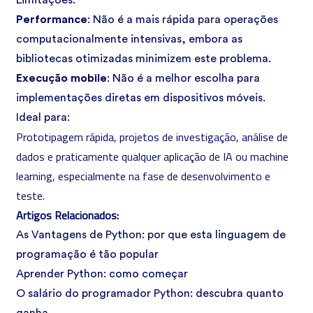
Limitações:
Performance
: Não é a mais rápida para operações
computacionalmente intensivas, embora as
bibliotecas otimizadas minimizem este problema.
Execução mobile
: Não é a melhor escolha para
implementações diretas em dispositivos móveis.
Ideal para:
Prototipagem rápida, projetos de investigação, análise de
dados e praticamente qualquer aplicação de IA ou
machine
learning
, especialmente na fase de desenvolvimento e
teste.
Artigos Relacionados:
As Vantagens de Python: por que esta linguagem de
programação é tão popular
Aprender Python: como começar
O salário do programador Python: descubra quanto