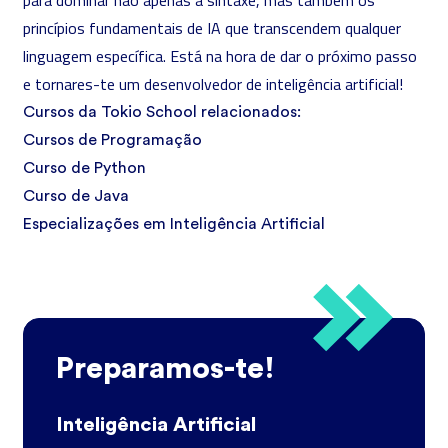
para dominar não apenas a sintaxe, mas também os
princípios fundamentais de IA que transcendem qualquer
linguagem específica. Está na hora de dar o próximo passo
e tornares-te um desenvolvedor de inteligência artificial!
Cursos da Tokio School relacionados:
Cursos de Programação
Curso de Python
Curso de Java
Especializações em Inteligência Artificial
Preparamos-te!
Inteligência Artificial