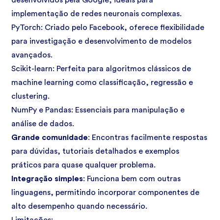
desenvolvidos pela Google, ideais para
implementação de redes neuronais complexas.
PyTorch: Criado pelo Facebook, oferece flexibilidade
para investigação e desenvolvimento de modelos
avançados.
Scikit-learn: Perfeita para algoritmos clássicos de
machine learning como classificação, regressão e
clustering.
NumPy e Pandas: Essenciais para manipulação e
análise de dados.
Grande comunidade
: Encontras facilmente respostas
para dúvidas, tutoriais detalhados e exemplos
práticos para quase qualquer problema.
Integração simples
: Funciona bem com outras
linguagens, permitindo incorporar componentes de
alto desempenho quando necessário.