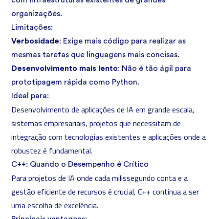
com infraestruturas existentes de grandes
organizações.
Limitações:
Verbosidade
: Exige mais código para realizar as
mesmas tarefas que linguagens mais concisas.
Desenvolvimento mais lento
: Não é tão ágil para
prototipagem rápida como Python.
Ideal para:
Desenvolvimento de aplicações de IA em grande escala,
sistemas empresariais, projetos que necessitam de
integração com tecnologias existentes e aplicações onde a
robustez é fundamental.
C++: Quando o Desempenho é Crítico
Para projetos de IA onde cada milissegundo conta e a
gestão eficiente de recursos é crucial, C++ continua a ser
uma escolha de excelência.