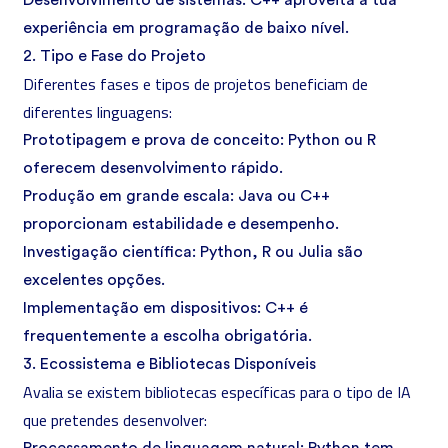
Desenvolvimento de sistemas: C++ aproveita a tua
experiência em programação de baixo nível.
2. Tipo e Fase do Projeto
Diferentes fases e tipos de projetos beneficiam de
diferentes linguagens:
Prototipagem e prova de conceito: Python ou R
oferecem desenvolvimento rápido.
Produção em grande escala: Java ou C++
proporcionam estabilidade e desempenho.
Investigação científica: Python, R ou Julia são
excelentes opções.
Implementação em dispositivos: C++ é
frequentemente a escolha obrigatória.
3. Ecossistema e Bibliotecas Disponíveis
Avalia se existem bibliotecas específicas para o tipo de IA
que pretendes desenvolver: