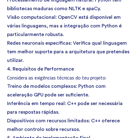
Processamento de linguagem natural: Python tem
bibliotecas maduras como NLTK e spaCy.
Visão computacional: OpenCV está disponível em
várias linguagens, mas a integração com Python é
particularmente robusta.
Redes neuronais específicas: Verifica qual linguagem
tem melhor suporte para a arquitetura que pretendes
utilizar.
4. Requisitos de Performance
Considera as exigências técnicas do teu projeto:
Treino de modelos complexos: Python com
aceleração GPU pode ser suficiente.
Inferência em tempo real: C++ pode ser necessária
para respostas rápidas.
Dispositivos com recursos limitados: C++ oferece
melhor controlo sobre recursos.