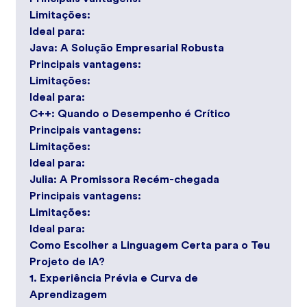
Limitações:
Ideal para:
Java: A Solução Empresarial Robusta
Principais vantagens:
Limitações:
Ideal para:
C++: Quando o Desempenho é Crítico
Principais vantagens:
Limitações:
Ideal para:
Julia: A Promissora Recém-chegada
Principais vantagens:
Limitações:
Ideal para:
Como Escolher a Linguagem Certa para o Teu
Projeto de IA?
1. Experiência Prévia e Curva de
Aprendizagem