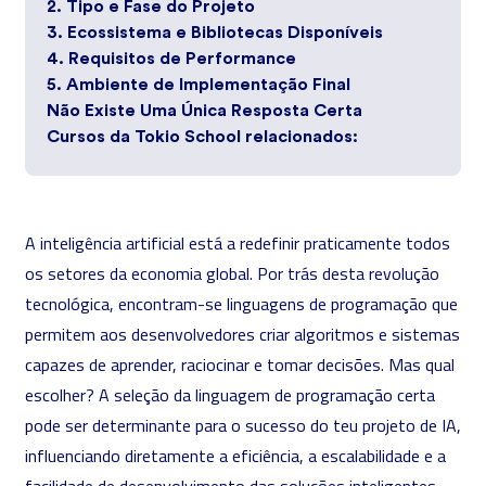
2. Tipo e Fase do Projeto
3. Ecossistema e Bibliotecas Disponíveis
4. Requisitos de Performance
5. Ambiente de Implementação Final
Não Existe Uma Única Resposta Certa
Cursos da Tokio School relacionados:
A
inteligência artificial
está a redefinir praticamente todos
os setores da economia global. Por trás desta revolução
tecnológica, encontram-se
linguagens de programação
que
permitem aos desenvolvedores criar algoritmos e sistemas
capazes de aprender, raciocinar e tomar decisões. Mas qual
escolher? A seleção da linguagem de programação certa
pode ser determinante para o sucesso do teu projeto de IA,
influenciando diretamente a eficiência, a escalabilidade e a