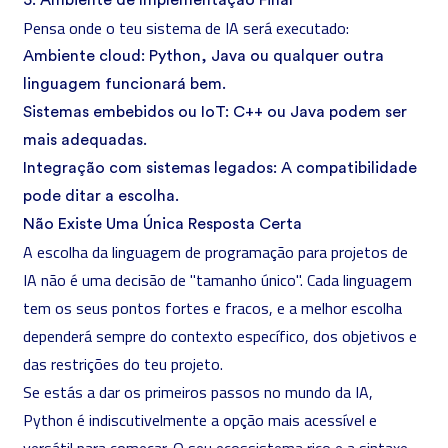
5. Ambiente de Implementação Final
Pensa onde o teu sistema de IA será executado:
Ambiente cloud: Python, Java ou qualquer outra
linguagem funcionará bem.
Sistemas embebidos ou IoT: C++ ou Java podem ser
mais adequadas.
Integração com sistemas legados: A compatibilidade
pode ditar a escolha.
Não Existe Uma Única Resposta Certa
A escolha da linguagem de programação para projetos de
IA não é uma decisão de "tamanho único". Cada linguagem
tem os seus pontos fortes e fracos, e a melhor escolha
dependerá sempre do contexto específico, dos objetivos e
das restrições do teu projeto.
Se estás a dar os primeiros passos no mundo da IA,
Python é indiscutivelmente a opção mais acessível e