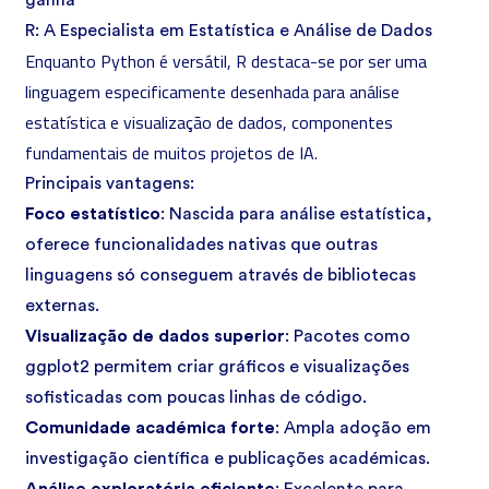
ganha
R: A Especialista em Estatística e Análise de Dados
Enquanto Python é versátil, R destaca-se por ser uma
linguagem especificamente desenhada para análise
estatística e visualização de dados, componentes
fundamentais de muitos projetos de IA.
Principais vantagens:
Foco estatístico
: Nascida para análise estatística,
oferece funcionalidades nativas que outras
linguagens só conseguem através de bibliotecas
externas.
Visualização de dados superior
: Pacotes como
ggplot2 permitem criar gráficos e visualizações
sofisticadas com poucas linhas de código.
Comunidade académica forte
: Ampla adoção em
investigação científica e publicações académicas.