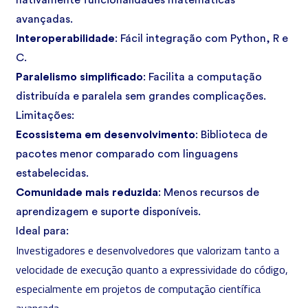
nativamente funcionalidades matemáticas
avançadas.
Interoperabilidade
: Fácil integração com Python, R e
C.
Paralelismo simplificado
: Facilita a computação
distribuída e paralela sem grandes complicações.
Limitações:
Ecossistema em desenvolvimento
: Biblioteca de
pacotes menor comparado com linguagens
estabelecidas.
Comunidade mais reduzida
: Menos recursos de
aprendizagem e suporte disponíveis.
Ideal para:
Investigadores e desenvolvedores que valorizam tanto a
velocidade de execução quanto a expressividade do código,
especialmente em projetos de computação científica