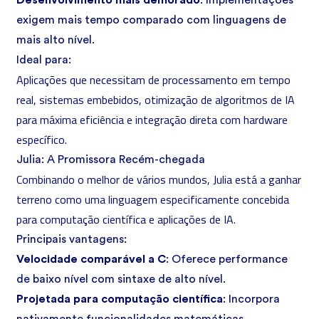
Desenvolvimento mais demorado
: Implementações
exigem mais tempo comparado com linguagens de
mais alto nível.
Ideal para:
Aplicações que necessitam de processamento em tempo
real, sistemas embebidos, otimização de algoritmos de IA
para máxima eficiência e integração direta com hardware
específico.
Julia: A Promissora Recém-chegada
Combinando o melhor de vários mundos, Julia está a ganhar
terreno como uma linguagem especificamente concebida
para computação científica e aplicações de IA.
Principais vantagens:
Velocidade comparável a C
: Oferece performance
de baixo nível com sintaxe de alto nível.
Projetada para computação científica
: Incorpora