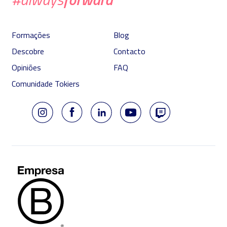
Formações
Blog
Descobre
Contacto
Opiniões
FAQ
Comunidade Tokiers