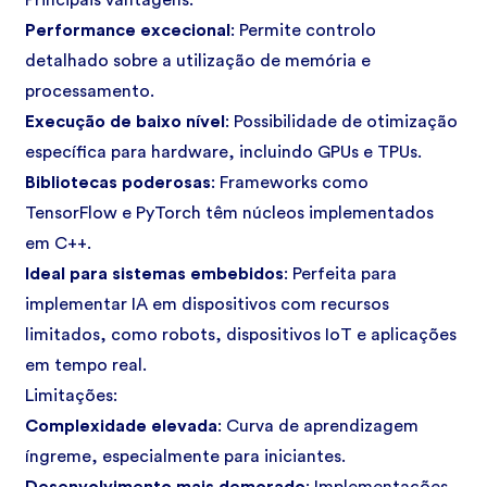
Principais vantagens:
Performance excecional
: Permite controlo
detalhado sobre a utilização de memória e
processamento.
Execução de baixo nível
: Possibilidade de otimização
específica para hardware, incluindo GPUs e TPUs.
Bibliotecas poderosas
: Frameworks como
TensorFlow e PyTorch têm núcleos implementados
em C++.
Ideal para sistemas embebidos
: Perfeita para
implementar IA em dispositivos com recursos
limitados, como robots, dispositivos
IoT
e aplicações
em tempo real.
Limitações:
Complexidade elevada
: Curva de aprendizagem
íngreme, especialmente para iniciantes.