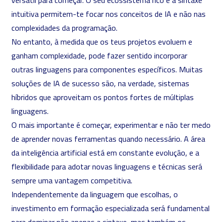
versátil para começar. O seu ecossistema rico e a sintaxe
intuitiva permitem-te focar nos conceitos de IA e não nas
complexidades da programação.
No entanto, à medida que os teus projetos evoluem e
ganham complexidade, pode fazer sentido incorporar
outras linguagens para componentes específicos. Muitas
soluções de IA de sucesso são, na verdade, sistemas
híbridos que aproveitam os pontos fortes de múltiplas
linguagens.
O mais importante é começar, experimentar e não ter medo
de aprender novas ferramentas quando necessário. A área
da inteligência artificial está em constante evolução, e a
flexibilidade para adotar novas linguagens e técnicas será
sempre uma vantagem competitiva.
Independentemente da linguagem que escolhas, o
investimento em formação especializada será fundamental