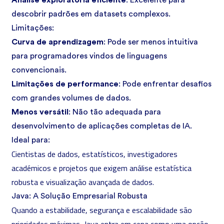
Análise exploratória eficiente
: Excelente para
descobrir padrões em datasets complexos.
Limitações:
Curva de aprendizagem
: Pode ser menos intuitiva
para programadores vindos de linguagens
convencionais.
Limitações de performance
: Pode enfrentar desafios
com grandes volumes de dados.
Menos versátil
: Não tão adequada para
desenvolvimento de aplicações completas de IA.
Ideal para:
Cientistas de dados, estatísticos, investigadores
académicos e projetos que exigem análise estatística
robusta e visualização avançada de dados.
Java: A Solução Empresarial Robusta
Quando a estabilidade, segurança e escalabilidade são