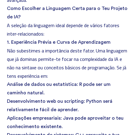
avançada.
Como Escolher a Linguagem Certa para o Teu Projeto
de IA?
A seleção da linguagem ideal depende de vários fatores
inter-relacionados:
1. Experiência Prévia e Curva de Aprendizagem
Não subestimes a importância deste fator. Uma linguagem
que já dominas permite-te focar na complexidade da IA e
não na sintaxe ou conceitos básicos de programação. Se já
tens experiência em:
Análise de dados ou estatística: R pode ser um
caminho natural.
Desenvolvimento web ou scripting: Python será
relativamente fácil de aprender.
Aplicações empresariais: Java pode aproveitar o teu
conhecimento existente.