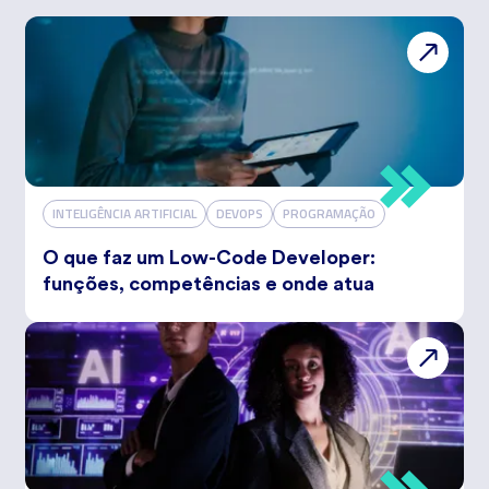
INTELIGÊNCIA ARTIFICIAL
DEVOPS
PROGRAMAÇÃO
O que faz um Low-Code Developer:
funções, competências e onde atua