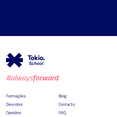
forward
#always
Formações
Blog
Descobre
Contacto
Opiniões
FAQ