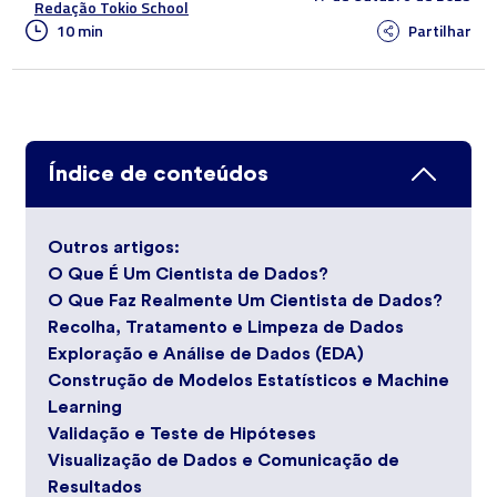
Redação Tokio School
10 min
Partilhar
Índice de conteúdos
Outros artigos:
O Que É Um Cientista de Dados?
O Que Faz Realmente Um Cientista de Dados?
Recolha, Tratamento e Limpeza de Dados
Exploração e Análise de Dados (EDA)
Construção de Modelos Estatísticos e Machine
Learning
Validação e Teste de Hipóteses
Visualização de Dados e Comunicação de
Resultados