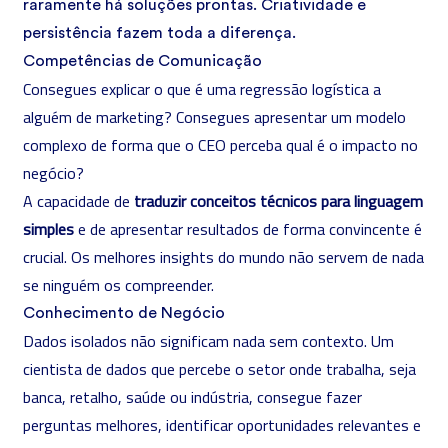
raramente há soluções prontas. Criatividade e
persistência fazem toda a diferença.
Competências de Comunicação
Consegues explicar o que é uma regressão logística a
alguém de marketing? Consegues apresentar um modelo
complexo de forma que o CEO perceba qual é o impacto no
negócio?
A capacidade de
traduzir conceitos técnicos para linguagem
simples
e de apresentar resultados de forma convincente é
crucial. Os melhores insights do mundo não servem de nada
se ninguém os compreender.
Conhecimento de Negócio
Dados isolados não significam nada sem contexto. Um
cientista de dados que percebe o setor onde trabalha, seja
banca, retalho, saúde ou indústria, consegue fazer
perguntas melhores, identificar oportunidades relevantes e