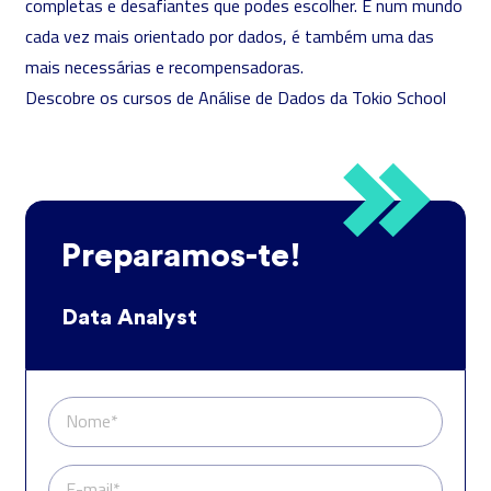
completas e desafiantes que podes escolher. E num mundo
cada vez mais orientado por dados, é também uma das
mais necessárias e recompensadoras.
Descobre os cursos de Análise de Dados da Tokio School
Preparamos-te!
Data Analyst
Nome*
E-mail*