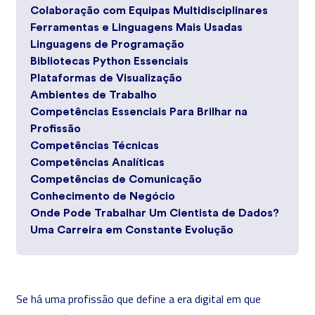
Colaboração com Equipas Multidisciplinares
Ferramentas e Linguagens Mais Usadas
Linguagens de Programação
Bibliotecas Python Essenciais
Plataformas de Visualização
Ambientes de Trabalho
Competências Essenciais Para Brilhar na
Profissão
Competências Técnicas
Competências Analíticas
Competências de Comunicação
Conhecimento de Negócio
Onde Pode Trabalhar Um Cientista de Dados?
Uma Carreira em Constante Evolução
Se há uma profissão que define a era digital em que