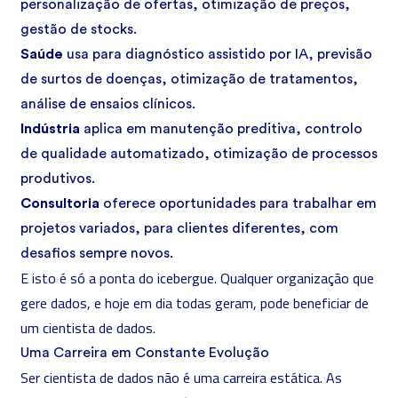
personalização de ofertas, otimização de preços,
gestão de stocks.
Saúde
usa para diagnóstico assistido por IA, previsão
de surtos de doenças, otimização de tratamentos,
análise de ensaios clínicos.
Indústria
aplica em manutenção preditiva, controlo
de qualidade automatizado, otimização de processos
produtivos.
Consultoria
oferece oportunidades para trabalhar em
projetos variados, para clientes diferentes, com
desafios sempre novos.
E isto é só a ponta do icebergue. Qualquer organização que
gere dados, e hoje em dia todas geram, pode beneficiar de
um cientista de dados.
Uma Carreira em Constante Evolução
Ser cientista de dados não é uma carreira estática. As