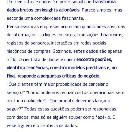
Um cientista de dados é o profissional que
transforma
dados brutos em insights acionáveis
. Parece simples, mas
esconde uma complexidade fascinante.
Pensa assim: as empresas acumulam quantidades absurdas
de informação — cliques em sites, transações financeiras,
registos de sensores, interações em redes sociais,
históricos de compras. Sozinhos, estes dados são apenas
ruído. O cientista de dados é quem
encontra padrões,
identifica tendências, constrói modelos preditivos e, no
final, responde a perguntas críticas do negócio
.
"Que clientes têm maior probabilidade de cancelar o
serviço?" "Como podemos reduzir custos operacionais sem
afetar a qualidade?" "Que produto devemos lançar a
seguir?" Todas estas questões podem ser respondidas
com dados, mas só se alguém souber como fazê-lo. E
esse alguém é o cientista de dados.