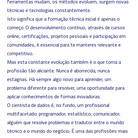
ferramentas mudam, os métodos evoluem, surgem novas
técnicas e tecnologias constantemente.
Isto significa que a formação técnica inicial é apenas o
começo. O desenvolvimento contínuo, através de cursos
online, certificações, projetos pessoais e participação em
comunidades, é essencial para te manteres relevante e
competitivo.
Mas esta constante evolução também é o que torna a
profissão tão aliciante. Nunca é aborrecida, nunca
estagnas. Há sempre algo novo para aprender, um
problema diferente para resolver, uma oportunidade para
aplicar conhecimentos de formas inovadoras.
O cientista de dados é, no fundo, um profissional
multifacetado: programador, estatístico, comunicador,
alguém que resolve problemas e tradutor entre o mundo
técnico e o mundo do negócio. É uma das profissões mais