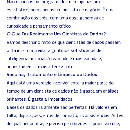
Não é apenas um programador, nem apenas um
estatístico, nem apenas um analista de negócio. É uma
combinação dos três, com uma dose generosa de
curiosidade e pensamento crítico.
O Que Faz Realmente Um Cientista de Dados?
Vamos destruir o mito de que cientistas de dados passam
o dia inteiro a treinar algoritmos sofisticados de
inteligência artificial
. A realidade é mais variada e,
honestamente, mais interessante.
Recolha, Tratamento e Limpeza de Dados
Aqui está uma verdade inconveniente: a maior parte do
tempo de um cientista de dados não é gasta em análises
brilhantes. É gasta a limpar dados.
Bases de dados raramente são perfeitas. Há valores em
falta, duplicações, erros de formato, inconsistências. Antes
de qualquer análise, é preciso percorrer este processo que,