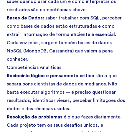
saber quando usar cada um e como interpretar os
resultados são competências-chave.
Bases de Dados:
saber trabalhar com SQL, perceber
como bases de dados estão estruturadas e como
extrair informação de forma eficiente é essencial.
Cada vez mais, surgem também bases de dados
NoSQL (MongoDB, Cassandra) que valem a pena
conhecer.
Competências Analíticas
Raciocínio lógico e pensamento crítico
são o que
separa bons cientistas de dados de medianos. Não
basta executar algoritmos — é preciso questionar
resultados, identificar vieses, perceber limitações dos
dados e das técnicas usadas.
Resolução de problemas
é o que fazes diariamente.
Cada projeto tem os seus desafios únicos, e