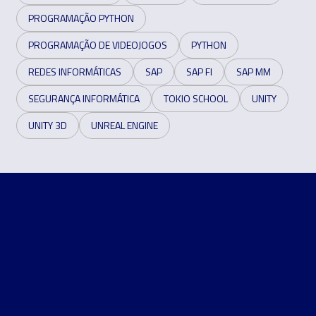
PROGRAMAÇÃO PYTHON
PROGRAMAÇÃO DE VIDEOJOGOS
PYTHON
REDES INFORMÁTICAS
SAP
SAP FI
SAP MM
SEGURANÇA INFORMÁTICA
TOKIO SCHOOL
UNITY
UNITY 3D
UNREAL ENGINE