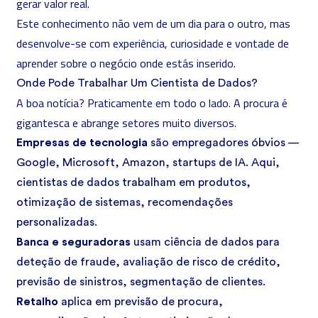
gerar valor real.
Este conhecimento não vem de um dia para o outro, mas
desenvolve-se com experiência, curiosidade e vontade de
aprender sobre o negócio onde estás inserido.
Onde Pode Trabalhar Um Cientista de Dados?
A boa notícia? Praticamente em todo o lado. A procura é
gigantesca e abrange setores muito diversos.
Empresas de tecnologia
são empregadores óbvios —
Google, Microsoft, Amazon, startups de IA. Aqui,
cientistas de dados trabalham em produtos,
otimização de sistemas, recomendações
personalizadas.
Banca e seguradoras
usam ciência de dados para
deteção de fraude, avaliação de risco de crédito,
previsão de sinistros, segmentação de clientes.
Retalho
aplica em previsão de procura,