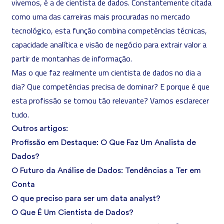
vivemos, é a de cientista de dados. Constantemente citada
como uma das carreiras mais procuradas no mercado
tecnológico, esta função combina competências técnicas,
capacidade analítica e visão de negócio para extrair valor a
partir de montanhas de informação.
Mas o que faz realmente um cientista de dados no dia a
dia? Que competências precisa de dominar? E porque é que
esta profissão se tornou tão relevante? Vamos esclarecer
tudo.
Outros artigos:
Profissão em Destaque: O Que Faz Um Analista de
Dados?
O Futuro da Análise de Dados: Tendências a Ter em
Conta
O que preciso para ser um data analyst?
O Que É Um Cientista de Dados?