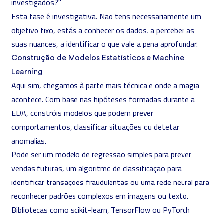
investigados?"
Esta fase é investigativa. Não tens necessariamente um
objetivo fixo, estás a conhecer os dados, a perceber as
suas nuances, a identificar o que vale a pena aprofundar.
Construção de Modelos Estatísticos e Machine
Learning
Aqui sim, chegamos à parte mais técnica e onde a magia
acontece. Com base nas hipóteses formadas durante a
EDA, constróis modelos que podem prever
comportamentos, classificar situações ou detetar
anomalias.
Pode ser um modelo de regressão simples para prever
vendas futuras, um algoritmo de classificação para
identificar transações fraudulentas ou uma rede neural para
reconhecer padrões complexos em imagens ou texto.
Bibliotecas como scikit-learn, TensorFlow ou PyTorch