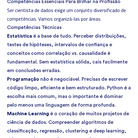
Competências Essenciais Para Brilhar na Profissão
Ser cientista de dados exige um conjunto diversificado de
competências. Vamos organizá-las por áreas.
Competências Técnicas
Estatística
é a base de tudo. Perceber distribuições,
testes de hipóteses, intervalos de confiança e
conceitos como correlação vs. causalidade é
fundamental. Sem estatística sólida, cais facilmente
em conclusões erradas.
Programação
não é negociável. Precisas de escrever
código limpo, eficiente e bem estruturado. Python é a
escolha mais comum, mas o importante é dominar
pelo menos uma linguagem de forma profunda.
Machine Learning
é o coração de muitos projetos de
ciência de dados. Compreender algoritmos de
classificação, regressão, clustering e deep learning,