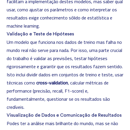
facilitam a implementação destes modelos, mas saber qual
usar, como ajustar os parâmetros e como interpretar os
resultados exige conhecimento sólido de estatística e
machine learning
.
Validação e Teste de Hipóteses
Um modelo que funciona nos dados de treino mas falha no
mundo real não serve para nada. Por isso, uma parte crucial
do trabalho é validar as previsões, testar hipóteses
rigorosamente e garantir que os resultados fazem sentido.
Isto inclui dividir dados em conjuntos de treino e teste, usar
técnicas como
cross-validation
, calcular métricas de
performance (precisão, recall, F1-score) e,
fundamentalmente, questionar se os resultados são
credíveis.
Visualização de Dados e Comunicação de Resultados
Podes ter a análise mais brilhante do mundo, mas se não