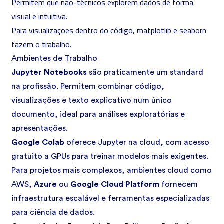
Permitem que não-técnicos explorem dados de forma
visual e intuitiva.
Para visualizações dentro do código, matplotlib e seaborn
fazem o trabalho.
Ambientes de Trabalho
Jupyter Notebooks
são praticamente um standard
na profissão. Permitem combinar código,
visualizações e texto explicativo num único
documento, ideal para análises exploratórias e
apresentações.
Google Colab
oferece Jupyter na cloud, com acesso
gratuito a GPUs para treinar modelos mais exigentes.
Para projetos mais complexos, ambientes
cloud
como
AWS
,
Azure
ou
Google Cloud Platform
fornecem
infraestrutura escalável e ferramentas especializadas
para ciência de dados.