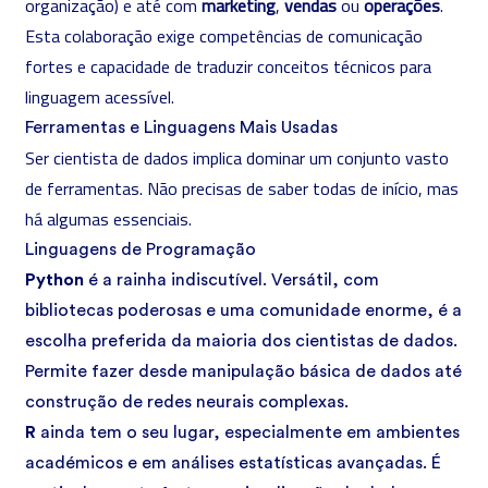
organização) e até com
marketing
,
vendas
ou
operações
.
Esta colaboração exige competências de comunicação
fortes e capacidade de traduzir conceitos técnicos para
linguagem acessível.
Ferramentas e Linguagens Mais Usadas
Ser cientista de dados implica dominar um conjunto vasto
de ferramentas. Não precisas de saber todas de início, mas
há algumas essenciais.
Linguagens de Programação
Python
é a rainha indiscutível. Versátil, com
bibliotecas poderosas e uma comunidade enorme, é a
escolha preferida da maioria dos cientistas de dados.
Permite fazer desde manipulação básica de dados até
construção de redes neurais complexas.
R
ainda tem o seu lugar, especialmente em ambientes
académicos e em análises estatísticas avançadas. É