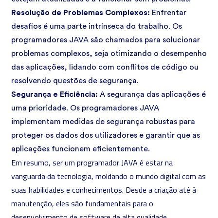
Resolução de Problemas Complexos:
Enfrentar
desafios é uma parte intrínseca do trabalho. Os
programadores JAVA são chamados para solucionar
problemas complexos, seja otimizando o desempenho
das aplicações, lidando com conflitos de código ou
resolvendo questões de segurança.
Segurança e Eficiência:
A segurança das aplicações é
uma prioridade. Os programadores JAVA
implementam medidas de segurança robustas para
proteger os dados dos utilizadores e garantir que as
aplicações funcionem eficientemente.
Em resumo, ser um programador JAVA é estar na
vanguarda da tecnologia, moldando o mundo digital com as
suas habilidades e conhecimentos. Desde a criação até à
manutenção, eles são fundamentais para o
desenvolvimento de software de alta qualidade.