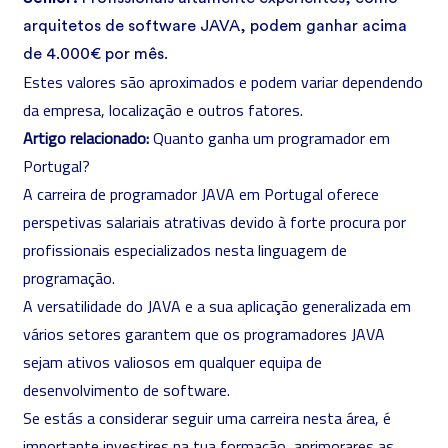
arquitetos de software JAVA, podem ganhar acima
de 4.000€ por mês.
Estes valores são aproximados e podem variar dependendo
da empresa, localização e outros fatores.
Artigo relacionado:
Quanto ganha um programador em
Portugal?
A carreira de programador JAVA em Portugal oferece
perspetivas salariais atrativas devido à forte procura por
profissionais especializados nesta linguagem de
programação.
A versatilidade do JAVA e a sua aplicação generalizada em
vários setores garantem que os programadores JAVA
sejam ativos valiosos em qualquer equipa de
desenvolvimento de software.
Se estás a considerar seguir uma carreira nesta área, é
importante investires na tua formação, aprimorares as