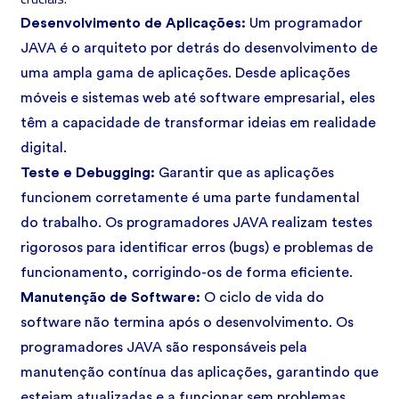
Desenvolvimento de Aplicações:
Um programador
JAVA é o arquiteto por detrás do desenvolvimento de
uma ampla gama de aplicações. Desde aplicações
móveis e sistemas web até software empresarial, eles
têm a capacidade de transformar ideias em realidade
digital.
Teste e Debugging:
Garantir que as aplicações
funcionem corretamente é uma parte fundamental
do trabalho. Os programadores JAVA realizam testes
rigorosos para identificar erros (bugs) e problemas de
funcionamento, corrigindo-os de forma eficiente.
Manutenção de Software:
O ciclo de vida do
software não termina após o desenvolvimento. Os
programadores JAVA são responsáveis pela
manutenção contínua das aplicações, garantindo que
estejam atualizadas e a funcionar sem problemas.