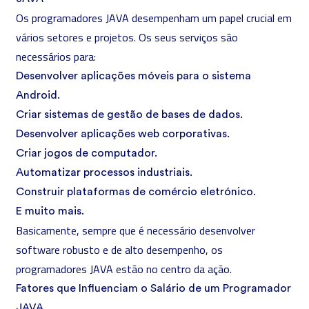
Os programadores JAVA desempenham um papel crucial em
vários setores e projetos. Os seus serviços são
necessários para:
Desenvolver aplicações móveis para o sistema
Android.
Criar sistemas de gestão de bases de dados.
Desenvolver aplicações web corporativas.
Criar jogos de computador.
Automatizar processos industriais.
Construir plataformas de comércio eletrónico.
E muito mais.
Basicamente, sempre que é necessário desenvolver
software robusto e de alto desempenho, os
programadores JAVA estão no centro da ação.
Fatores que Influenciam o Salário de um Programador
JAVA