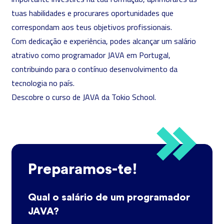
tuas habilidades e procurares oportunidades que
correspondam aos teus objetivos profissionais.
Com dedicação e experiência, podes alcançar um salário
atrativo como programador JAVA em Portugal,
contribuindo para o contínuo desenvolvimento da
tecnologia no país.
Descobre o
curso de JAVA da Tokio School
.
Preparamos-te!
Qual o salário de um programador
JAVA?