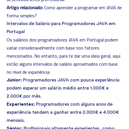
Artigo relacionado:
Como aprender a programar em JAVA de
forma simples?
Intervalos de Salário para Programadores JAVA em
Portugal
Os salários dos programadores JAVA em Portugal podem
variar consideravelmente com base nos fatores
mencionados. No entanto, para te dar uma ideia geral, aqui
estão alguns intervalos de salário aproximados com base
no nível de experiência:
Júnior:
Programadores JAVA com pouca experiência
podem esperar um salário médio entre 1.000€ e
2.000€ por mês.
Experientes:
Programadores com alguns anos de
experiência tendem a ganhar entre 2.000€ e 4.000€
mensais.
Sénior:
Profissionais altamente experientes, como