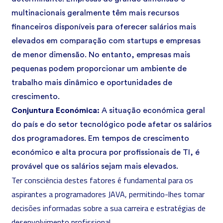
multinacionais geralmente têm mais recursos
financeiros disponíveis para oferecer salários mais
elevados em comparação com startups e empresas
de menor dimensão. No entanto, empresas mais
pequenas podem proporcionar um ambiente de
trabalho mais dinâmico e oportunidades de
crescimento.
Conjuntura Económica:
A situação económica geral
do país e do setor tecnológico pode afetar os salários
dos programadores. Em tempos de crescimento
económico e alta procura por profissionais de TI, é
provável que os salários sejam mais elevados.
Ter consciência destes fatores é fundamental para os
aspirantes a programadores JAVA, permitindo-lhes tomar
decisões informadas sobre a sua carreira e estratégias de
desenvolvimento profissional.