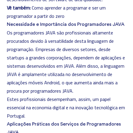
Vê também:
Como aprender a programar e ser um
programador a partir do zero
Necessidade e Importância dos Programadores JAVA
Os programadores JAVA são profissionais altamente
procurados devido à versatilidade desta linguagem de
programação. Empresas de diversos setores, desde
startups a grandes corporações, dependem de aplicações e
sistemas desenvolvidos em JAVA. Além disso, a linguagem
JAVA é amplamente utilizada no desenvolvimento de
aplicações móveis Android, o que aumenta ainda mais a
procura por programadores JAVA.
Estes profissionais desempenham, assim, um papel
essencial na economia digital e na inovação tecnológica em
Portugal.
Aplicações Práticas dos Serviços de Programadores
JAVA