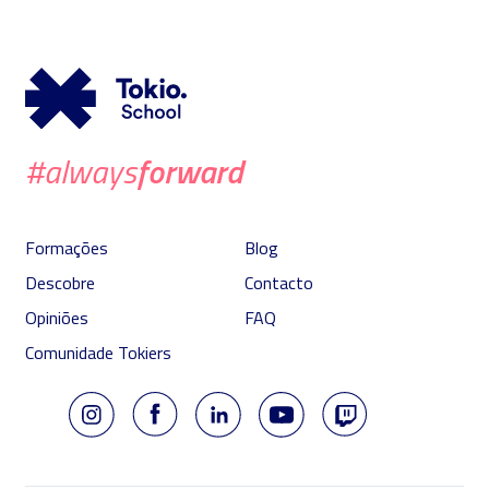
forward
#always
Formações
Blog
Descobre
Contacto
Opiniões
FAQ
Comunidade Tokiers