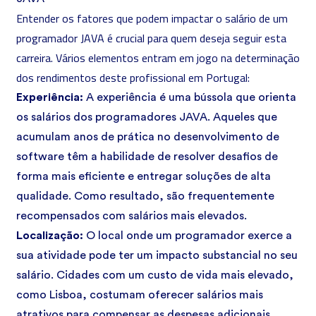
Entender os fatores que podem impactar o salário de um
programador JAVA é crucial para quem deseja seguir esta
carreira. Vários elementos entram em jogo na determinação
dos rendimentos deste profissional em Portugal:
Experiência:
A experiência é uma bússola que orienta
os salários dos programadores JAVA. Aqueles que
acumulam anos de prática no desenvolvimento de
software têm a habilidade de resolver desafios de
forma mais eficiente e entregar soluções de alta
qualidade. Como resultado, são frequentemente
recompensados com salários mais elevados.
Localização:
O local onde um programador exerce a
sua atividade pode ter um impacto substancial no seu
salário. Cidades com um custo de vida mais elevado,
como Lisboa, costumam oferecer salários mais
atrativos para compensar as despesas adicionais