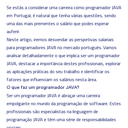
Se estás a considerar uma carreira como programador JAVA
em Portugal, é natural que tenha várias questões, sendo
uma das mais prementes o salário que podes esperar
auferir.
Neste artigo, iremos desvendar as perspetivas salariais
para
programadores JAVA
no mercado português. Vamos
analisar detalhadamente o que implica ser um programador
JAVA, destacar a importância destes profissionais, explorar
as aplicações práticas do seu trabalho e identificar os
fatores que influenciam os salários nesta área.
O que faz um programador JAVA?
Ser um programador JAVA é abraçar uma carreira
empolgante no mundo da programação de software. Estes
profissionais são especialistas na linguagem de
programação JAVA e têm uma série de responsabilidades
cruciais: