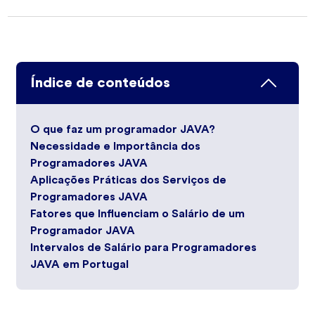
Índice de conteúdos
O que faz um programador JAVA?
Necessidade e Importância dos
Programadores JAVA
Aplicações Práticas dos Serviços de
Programadores JAVA
Fatores que Influenciam o Salário de um
Programador JAVA
Intervalos de Salário para Programadores
JAVA em Portugal