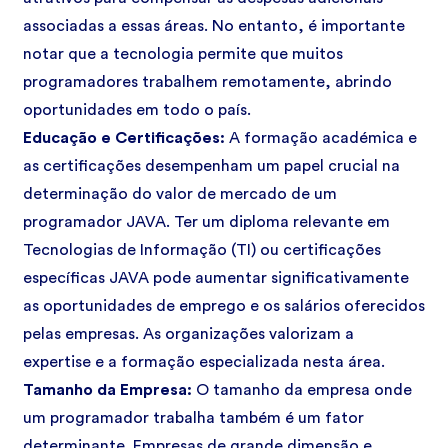
associadas a essas áreas. No entanto, é importante
notar que a tecnologia permite que muitos
programadores trabalhem remotamente, abrindo
oportunidades em todo o país.
Educação e Certificações:
A formação académica e
as certificações desempenham um papel crucial na
determinação do valor de mercado de um
programador JAVA. Ter um diploma relevante em
Tecnologias de Informação (TI) ou certificações
específicas JAVA pode aumentar significativamente
as oportunidades de emprego e os salários oferecidos
pelas empresas. As organizações valorizam a
expertise e a formação especializada nesta área.
Tamanho da Empresa:
O tamanho da empresa onde
um programador trabalha também é um fator
determinante. Empresas de grande dimensão e