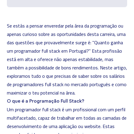
Se estás a pensar enveredar pela área da programação ou
apenas curioso sobre as oportunidades desta carreira, uma
das questões que provavelmente surge é: "Quanto ganha
um programador full stack em Portugal?" Esta profissão
está em alta e oferece não apenas estabilidade, mas
também a possibilidade de bons rendimentos. Neste artigo,
exploramos tudo o que precisas de saber sobre os salários
de programadores full stack no mercado português e como
maximizar o teu potencial na área.
O que é a Programação Full Stack?
Um
programador full stack
é um profissional com um perfil
multifacetado, capaz de trabalhar em todas as camadas de
desenvolvimento de uma aplicação ou website. Estas