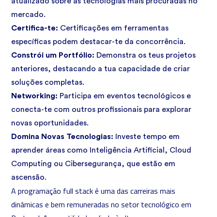
atualizado sobre as tecnologias mais procuradas no
mercado.
Certifica-te:
Certificações em ferramentas
específicas podem destacar-te da concorrência.
Constrói um Portfólio:
Demonstra os teus projetos
anteriores, destacando a tua capacidade de criar
soluções completas.
Networking:
Participa em eventos tecnológicos e
conecta-te com outros profissionais para explorar
novas oportunidades.
Domina Novas Tecnologias:
Investe tempo em
aprender áreas como
Inteligência Artificial
,
Cloud
Computing
ou
Cibersegurança
, que estão em
ascensão.
A programação full stack é uma das carreiras mais
dinâmicas e bem remuneradas no setor tecnológico em