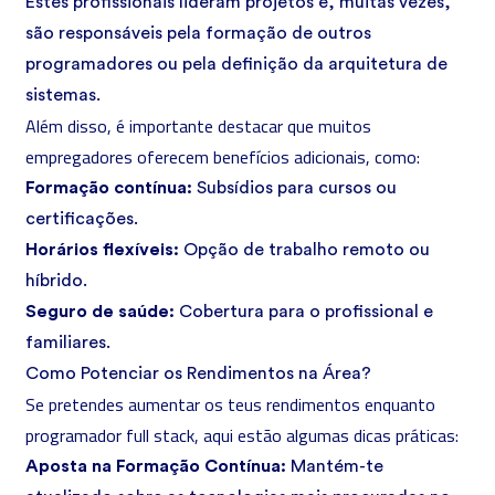
Estes profissionais lideram projetos e, muitas vezes,
são responsáveis pela formação de outros
programadores ou pela definição da arquitetura de
sistemas.
Além disso, é importante destacar que muitos
empregadores oferecem benefícios adicionais, como:
Formação contínua:
Subsídios para cursos ou
certificações.
Horários flexíveis:
Opção de trabalho remoto ou
híbrido.
Seguro de saúde:
Cobertura para o profissional e
familiares.
Como Potenciar os Rendimentos na Área?
Se pretendes aumentar os teus rendimentos enquanto
programador full stack, aqui estão algumas dicas práticas:
Aposta na Formação Contínua:
Mantém-te