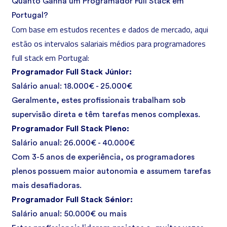
Quanto Ganha um Programador Full Stack em
Portugal?
Com base em estudos recentes e dados de mercado, aqui
estão os intervalos salariais médios para programadores
full stack em Portugal:
Programador Full Stack Júnior:
Salário anual: 18.000€ - 25.000€
Geralmente, estes profissionais trabalham sob
supervisão direta e têm tarefas menos complexas.
Programador Full Stack Pleno:
Salário anual: 26.000€ - 40.000€
Com 3-5 anos de experiência, os programadores
plenos possuem maior autonomia e assumem tarefas
mais desafiadoras.
Programador Full Stack Sénior:
Salário anual: 50.000€ ou mais