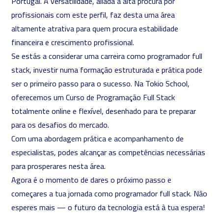
Portugal. A versatilidade, aliada à alta procura por
profissionais com este perfil, faz desta uma área
altamente atrativa para quem procura estabilidade
financeira e crescimento profissional.
Se estás a considerar uma carreira como programador full
stack, investir numa formação estruturada e prática pode
ser o primeiro passo para o sucesso. Na Tokio School,
oferecemos um
Curso de Programação Full Stack
totalmente online e flexível, desenhado para te preparar
para os desafios do mercado.
Com uma abordagem prática e acompanhamento de
especialistas, podes alcançar as competências necessárias
para prosperares nesta área.
Agora é o momento de dares o próximo passo e
começares a tua jornada como programador full stack. Não
esperes mais — o futuro da tecnologia está à tua espera!