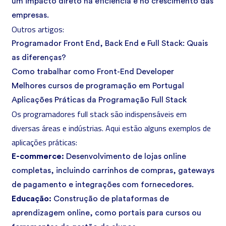
um impacto direto na eficiência e no crescimento das
empresas.
Outros artigos:
Programador Front End, Back End e Full Stack: Quais
as diferenças?
Como trabalhar como Front-End Developer
Melhores cursos de programação em Portugal
Aplicações Práticas da Programação Full Stack
Os programadores full stack são indispensáveis em
diversas áreas e indústrias. Aqui estão alguns exemplos de
aplicações práticas:
E-commerce:
Desenvolvimento de lojas online
completas, incluindo carrinhos de compras, gateways
de pagamento e integrações com fornecedores.
Educação:
Construção de plataformas de
aprendizagem online, como portais para cursos ou