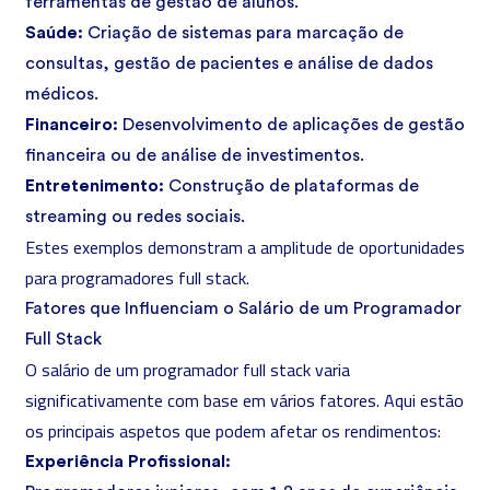
ferramentas de gestão de alunos.
Saúde:
Criação de sistemas para marcação de
consultas, gestão de pacientes e análise de dados
médicos.
Financeiro:
Desenvolvimento de aplicações de gestão
financeira ou de análise de investimentos.
Entretenimento:
Construção de plataformas de
streaming ou redes sociais.
Estes exemplos demonstram a amplitude de oportunidades
para programadores full stack.
Fatores que Influenciam o Salário de um Programador
Full Stack
O salário de um programador full stack varia
significativamente com base em vários fatores. Aqui estão
os principais aspetos que podem afetar os rendimentos:
Experiência Profissional: