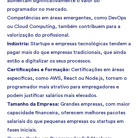
aumentam significativamente o valor do
programador no mercado.
Competências em áreas emergentes, como
DevOps
ou
Cloud Computing
, também contribuem para a
valorização do profissional.
Indústria:
Startups e empresas tecnológicas tendem a
pagar mais do que empresas tradicionais, que ainda
estão a digitalizar os seus processos.
Certificações e Formação:
Certificações em áreas
específicas, como AWS, React ou Node.js, tornam o
programador mais atrativo para empregadores e
podem justificar salários mais elevados.
Tamanho da Empresa:
Grandes empresas, com maior
capacidade financeira, oferecem melhores pacotes
salariais do que pequenas empresas ou startups em
fases iniciais.