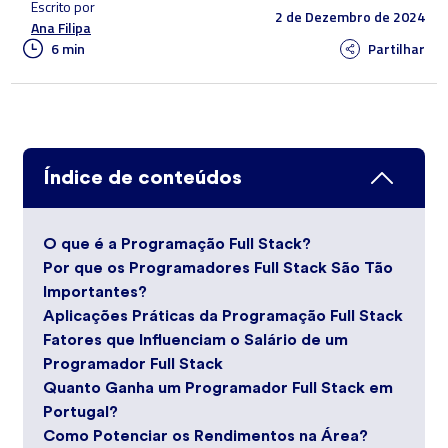
Escrito por
2 de Dezembro de 2024
Ana Filipa
6 min
Partilhar
Índice de conteúdos
O que é a Programação Full Stack?
Por que os Programadores Full Stack São Tão
Importantes?
Aplicações Práticas da Programação Full Stack
Fatores que Influenciam o Salário de um
Programador Full Stack
Quanto Ganha um Programador Full Stack em
Portugal?
Como Potenciar os Rendimentos na Área?