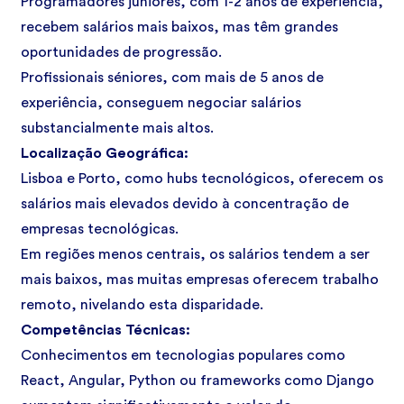
Programadores juniores, com 1-2 anos de experiência,
recebem salários mais baixos, mas têm grandes
oportunidades de progressão.
Profissionais séniores, com mais de 5 anos de
experiência, conseguem negociar salários
substancialmente mais altos.
Localização Geográfica:
Lisboa e Porto, como hubs tecnológicos, oferecem os
salários mais elevados devido à concentração de
empresas tecnológicas.
Em regiões menos centrais, os salários tendem a ser
mais baixos, mas muitas empresas oferecem trabalho
remoto, nivelando esta disparidade.
Competências Técnicas:
Conhecimentos em tecnologias populares como
React, Angular, Python ou frameworks como Django