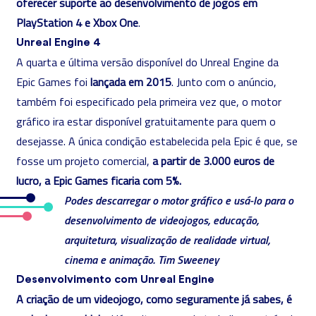
oferecer suporte ao desenvolvimento de jogos em
PlayStation 4 e Xbox One
.
Unreal Engine 4
A quarta e última versão disponível do Unreal Engine da
Epic Games foi
lançada em 2015
. Junto com o anúncio,
também foi especificado pela primeira vez que, o motor
gráfico ira estar disponível gratuitamente para quem o
desejasse. A única condição estabelecida pela Epic é que, se
fosse um projeto comercial,
a partir de 3.000 euros de
lucro, a Epic Games ficaria com 5%.
Podes descarregar o motor gráfico e usá-lo para o
desenvolvimento de videojogos, educação,
arquitetura, visualização de realidade virtual,
cinema e animação. Tim Sweeney
Desenvolvimento com Unreal Engine
A criação de um videojogo, como seguramente já sabes, é