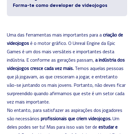
Forma-te como developer de videojogos
Uma das ferramentas mais importantes para a
criação de
videojogos
é o motor gráfico. O Unreal Engine da Epic
Games é um dos mais versáteis e importantes desta
indústria. E conforme as gerações passam,
a indústria dos
videojogos cresce cada vez mais.
Temos aquelas pessoas
que já jogavam, as que cresceram a jogar, e entretanto
vão-se juntando os mais jovens. Portanto, não deves ficar
surpreendido quando afirmamos que este é um setor cada
vez mais importante.
No entanto, para satisfazer as aspirações dos jogadores
são necessários
profissionais que criem videojogos.
Um
deles podes ser tu! Mas para isso vais ter de
estudar e