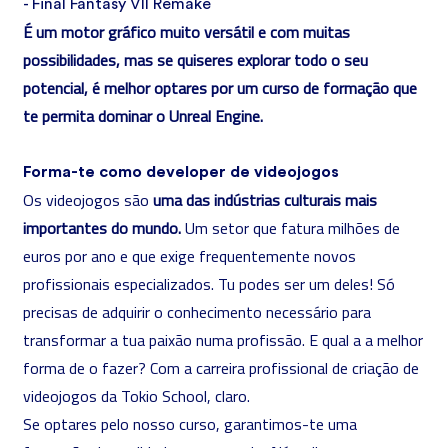
- Final Fantasy VII Remake
É um motor gráfico muito versátil e com muitas
possibilidades, mas se quiseres explorar todo o seu
potencial, é melhor optares por um curso de formação que
te permita dominar o Unreal Engine.
Forma-te como developer de videojogos
Os videojogos são
uma das indústrias culturais mais
importantes do mundo.
Um setor que fatura milhões de
euros por ano e que exige frequentemente novos
profissionais especializados. Tu podes ser um deles! Só
precisas de adquirir o conhecimento necessário para
transformar a tua paixão numa profissão. E qual a a melhor
forma de o fazer? Com a
carreira profissional de criação de
videojogos da Tokio School
, claro.
Se optares pelo nosso curso, garantimos-te uma