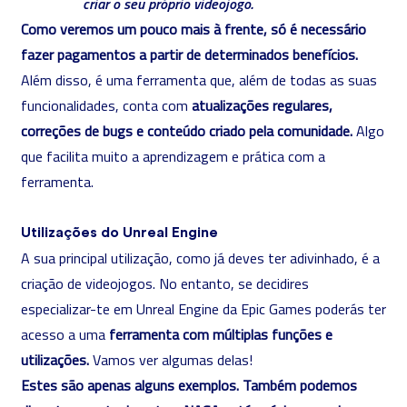
criar o seu próprio videojogo.
Como veremos um pouco mais à frente, só é necessário
fazer pagamentos a partir de determinados benefícios.
Além disso, é uma ferramenta que, além de todas as suas
funcionalidades, conta com
atualizações regulares,
correções de bugs e conteúdo criado pela comunidade.
Algo
que facilita muito a aprendizagem e prática com a
ferramenta.
Utilizações do Unreal Engine
A sua principal utilização, como já deves ter adivinhado, é a
criação de videojogos. No entanto, se decidires
especializar-te em Unreal Engine da Epic Games poderás ter
acesso a uma
ferramenta com múltiplas funções e
utilizações.
Vamos ver algumas delas!
Estes são apenas alguns exemplos. Também podemos