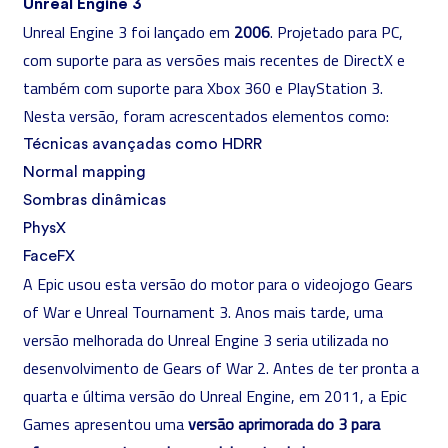
Unreal Engine 3
Unreal Engine 3 foi lançado em
2006
. Projetado para PC,
com suporte para as versões mais recentes de DirectX e
também com suporte para Xbox 360 e PlayStation 3.
Nesta versão, foram acrescentados elementos como:
Técnicas avançadas como HDRR
Normal mapping
Sombras dinâmicas
PhysX
FaceFX
A Epic usou esta versão do motor para o videojogo Gears
of War e Unreal Tournament 3. Anos mais tarde, uma
versão melhorada do Unreal Engine 3 seria utilizada no
desenvolvimento de Gears of War 2. Antes de ter pronta a
quarta e última versão do Unreal Engine, em 2011, a Epic
Games apresentou uma
versão aprimorada do 3 para