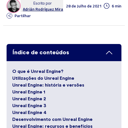
Escrito por
28 de Julho de 2021
6 min
Adrián Rodríguez Mira
Partilhar
Índice de conteúdos
O que é Unreal Engine?
Utilizações do Unreal Engine
Unreal Engine: história e versões
Unreal Engine 1
Unreal Engine 2
Unreal Engine 3
Unreal Engine 4
Desenvolvimento com Unreal Engine
Unreal Engine: recursos e benefícios