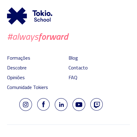
forward
#always
Formações
Blog
Descobre
Contacto
Opiniões
FAQ
Comunidade Tokiers