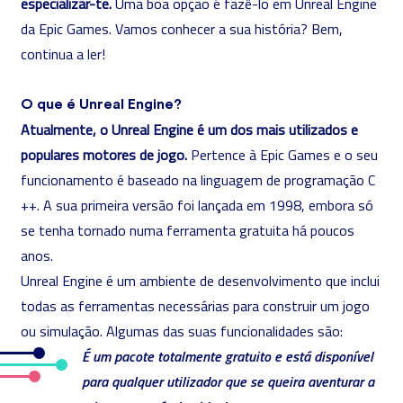
especializar-te
.
Uma boa opção é fazê-lo em Unreal Engine
da Epic Games. Vamos conhecer a sua história? Bem,
continua a ler!
O que é Unreal Engine?
Atualmente, o Unreal Engine é um dos mais utilizados e
populares motores de jogo.
Pertence à Epic Games e o seu
funcionamento é baseado na linguagem de programação C
++. A sua primeira versão foi lançada em 1998, embora só
se tenha tornado numa ferramenta gratuita há poucos
anos.
Unreal Engine é um ambiente de desenvolvimento que inclui
todas as ferramentas necessárias para construir um jogo
ou simulação. Algumas das suas funcionalidades são:
É um pacote totalmente gratuito e está disponível
para qualquer utilizador que se queira aventurar a