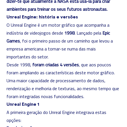
dizer-te que atualmente a NASA está usá-la para criar
ambientes para treinar os seus futuros astronautas.
Unreal Engine: história e versões
O Unreal Engine é um motor gráfico que acompanha a
indústria de videojogos desde
1998
. Lançado pela
Epic
Games
, foi o primeiro passo de um caminho que levou a
empresa americana a tornar-se numa das mais
importantes do setor.
Desde 1998,
foram criadas 4 versões
, que aos poucos
foram ampliando as características deste motor gráfico.
Uma maior capacidade de processamento de dados,
renderização e melhoria de texturas, ao mesmo tempo que
foram integradas novas funcionalidades.
Unreal Engine 1
A primeira geração do Unreal Engine integrava estas
opções: