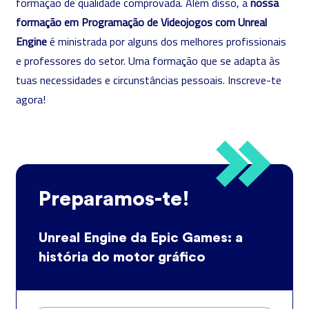
formação de qualidade comprovada. Além disso, a
nossa
formação em Programação de Videojogos com Unreal
Engine
é ministrada por alguns dos melhores profissionais
e professores do setor. Uma formação que se adapta às
tuas necessidades e circunstâncias pessoais. Inscreve-te
agora!
Preparamos-te!
Unreal Engine da Epic Games: a
história do motor gráfico