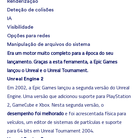
Renderização
Deteção de colisões
IA
Visibilidade
Opções para redes
Manipulação de arquivos do sistema
Era um motor muito completo para a época do seu
lançamento. Graças a esta ferramenta, a Epic Games
lançou o Unreal e o Unreal Tournament.
Unreal Engine 2
Em 2002, a Epic Games lançou a segunda versão do Unreal
Engine. Uma versão que adicionou suporte para PlayStation
2, GameCube e Xbox. Nesta segunda versão, o
desempenho foi melhorado
e foi acrescentada física para
veículos, um editor de sistemas de partículas e suporte
para 64 bits em Unreal Tournament 2004.