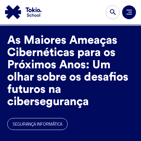
As Maiores Ameaças
Cibernéticas para os
Próximos Anos: Um
olhar sobre os desafios
futuros na
cibersegurança
SEGURANÇA INFORMÁTICA