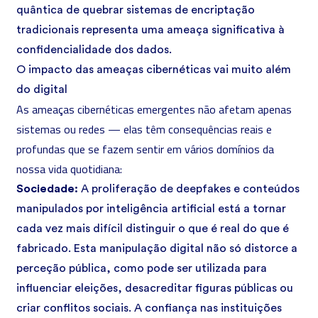
quântica de quebrar sistemas de encriptação
tradicionais representa uma ameaça significativa à
confidencialidade dos dados.
O impacto das ameaças cibernéticas vai muito além
do digital
As ameaças cibernéticas emergentes não afetam apenas
sistemas ou redes — elas têm consequências reais e
profundas que se fazem sentir em vários domínios da
nossa vida quotidiana:
Sociedade:
A proliferação de deepfakes e conteúdos
manipulados por inteligência artificial está a tornar
cada vez mais difícil distinguir o que é real do que é
fabricado. Esta manipulação digital não só distorce a
perceção pública, como pode ser utilizada para
influenciar eleições, desacreditar figuras públicas ou
criar conflitos sociais. A confiança nas instituições