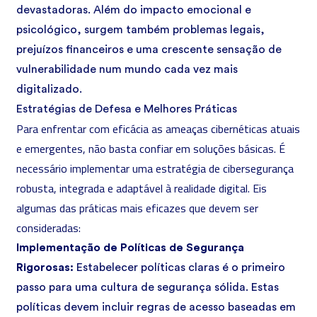
devastadoras. Além do impacto emocional e
psicológico, surgem também problemas legais,
prejuízos financeiros e uma crescente sensação de
vulnerabilidade num mundo cada vez mais
digitalizado.
Estratégias de Defesa e Melhores Práticas
Para enfrentar com eficácia as ameaças cibernéticas atuais
e emergentes, não basta confiar em soluções básicas. É
necessário implementar uma estratégia de cibersegurança
robusta, integrada e adaptável à realidade digital. Eis
algumas das práticas mais eficazes que devem ser
consideradas:
Implementação de Políticas de Segurança
Rigorosas:
Estabelecer políticas claras é o primeiro
passo para uma cultura de segurança sólida. Estas
políticas devem incluir regras de acesso baseadas em