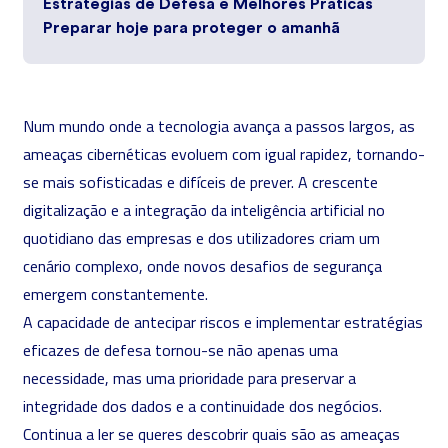
Estratégias de Defesa e Melhores Práticas
Preparar hoje para proteger o amanhã
Num mundo onde a tecnologia avança a passos largos, as
ameaças cibernéticas evoluem com igual rapidez, tornando-
se mais sofisticadas e difíceis de prever. A crescente
digitalização e a integração da
inteligência artificial
no
quotidiano das empresas e dos utilizadores criam um
cenário complexo, onde novos desafios de segurança
emergem constantemente.
A capacidade de
antecipar riscos e implementar estratégias
eficazes de defesa
tornou-se não apenas uma
necessidade, mas uma prioridade para preservar a
integridade dos dados e a continuidade dos negócios.
Continua a ler se queres descobrir quais são as ameaças