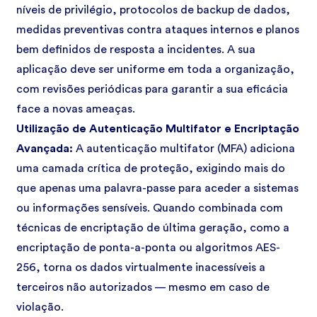
níveis de privilégio, protocolos de backup de dados,
medidas preventivas contra ataques internos e planos
bem definidos de resposta a incidentes. A sua
aplicação deve ser uniforme em toda a organização,
com revisões periódicas para garantir a sua eficácia
face a novas ameaças.
Utilização de Autenticação Multifator e Encriptação
Avançada:
A autenticação multifator (MFA) adiciona
uma camada crítica de proteção, exigindo mais do
que apenas uma palavra-passe para aceder a sistemas
ou informações sensíveis. Quando combinada com
técnicas de encriptação de última geração, como a
encriptação de ponta-a-ponta ou algoritmos AES-
256, torna os dados virtualmente inacessíveis a
terceiros não autorizados — mesmo em caso de
violação.