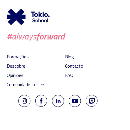
forward
#always
Formações
Blog
Descobre
Contacto
Opiniões
FAQ
Comunidade Tokiers