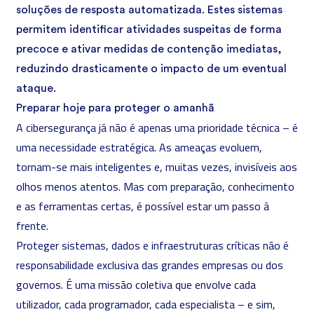
soluções de resposta automatizada. Estes sistemas
permitem identificar atividades suspeitas de forma
precoce e ativar medidas de contenção imediatas,
reduzindo drasticamente o impacto de um eventual
ataque.
Preparar hoje para proteger o amanhã
A
cibersegurança
já não é apenas uma prioridade técnica – é
uma necessidade estratégica. As ameaças evoluem,
tornam-se mais inteligentes e, muitas vezes, invisíveis aos
olhos menos atentos. Mas com preparação, conhecimento
e as ferramentas certas, é possível estar um passo à
frente.
Proteger sistemas, dados e infraestruturas críticas não é
responsabilidade exclusiva das grandes empresas ou dos
governos. É uma missão coletiva que envolve cada
utilizador, cada programador, cada especialista – e sim,