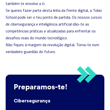
também te envolve a ti.
Se queres fazer parte desta linha da frente digital, a Tokio
School pode ser o teu ponto de partida. Os nossos
cursos
de cibersegurança
e
inteligência artificial
dão-te as
competências práticas e atualizadas para enfrentar os
desafios reais do mundo tecnológico.
Não fiques à margem da revolução digital. Torna-te num
verdadeiro guardião do futuro.
Preparamos-te!
Cibersegurança