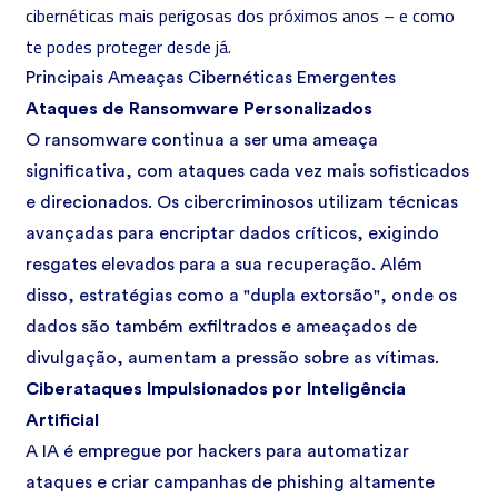
cibernéticas mais perigosas dos próximos anos – e como
te podes proteger desde já.
Principais Ameaças Cibernéticas Emergentes
Ataques de Ransomware Personalizados
O ransomware continua a ser uma ameaça
significativa, com ataques cada vez mais sofisticados
e direcionados. Os cibercriminosos utilizam técnicas
avançadas para encriptar dados críticos, exigindo
resgates elevados para a sua recuperação. Além
disso, estratégias como a "dupla extorsão", onde os
dados são também exfiltrados e ameaçados de
divulgação, aumentam a pressão sobre as vítimas.
Ciberataques Impulsionados por Inteligência
Artificial
A IA é empregue por hackers para automatizar
ataques e criar campanhas de phishing altamente