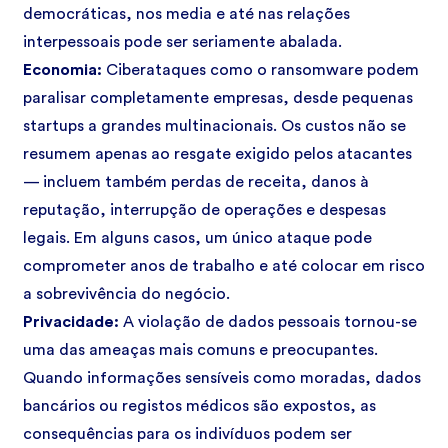
democráticas, nos media e até nas relações
interpessoais pode ser seriamente abalada.
Economia:
Ciberataques como o ransomware podem
paralisar completamente empresas, desde pequenas
startups a grandes multinacionais. Os custos não se
resumem apenas ao resgate exigido pelos atacantes
— incluem também perdas de receita, danos à
reputação, interrupção de operações e despesas
legais. Em alguns casos, um único ataque pode
comprometer anos de trabalho e até colocar em risco
a sobrevivência do negócio.
Privacidade:
A violação de dados pessoais tornou-se
uma das ameaças mais comuns e preocupantes.
Quando informações sensíveis como moradas, dados
bancários ou registos médicos são expostos, as
consequências para os indivíduos podem ser