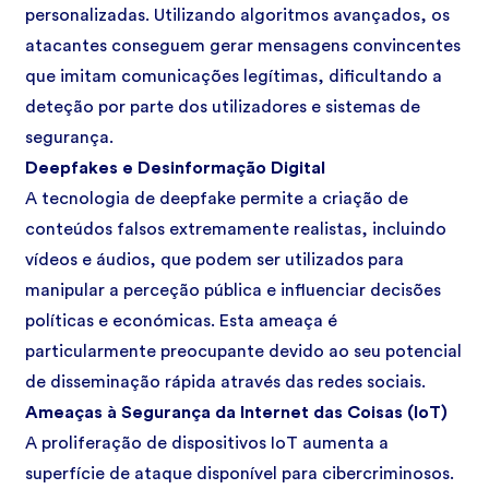
personalizadas. Utilizando algoritmos avançados, os
atacantes conseguem gerar mensagens convincentes
que imitam comunicações legítimas, dificultando a
deteção por parte dos utilizadores e sistemas de
segurança.
Deepfakes e Desinformação Digital
A tecnologia de deepfake permite a criação de
conteúdos falsos extremamente realistas, incluindo
vídeos e áudios, que podem ser utilizados para
manipular a perceção pública e influenciar decisões
políticas e económicas. Esta ameaça é
particularmente preocupante devido ao seu potencial
de disseminação rápida através das redes sociais.
Ameaças à Segurança da Internet das Coisas (IoT)
A proliferação de dispositivos
IoT
aumenta a
superfície de ataque disponível para cibercriminosos.