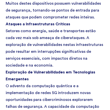
Muitos destes dispositivos possuem vulnerabilidades
de segurança, tornando-se pontos de entrada para
ataques que podem comprometer redes inteiras.
Ataques a Infraestruturas Críticas
Setores como energia, saúde e transportes estão
cada vez mais sob ameaça de ciberataques. A
exploração de vulnerabilidades nestas infraestruturas
pode resultar em interrupções significativas de
serviços essenciais, com impactos diretos na
sociedade e na economia.
Exploração de Vulnerabilidades em Tecnologias
Emergentes
O advento da computação quântica e a
implementação de redes 5G introduzem novas
oportunidades para cibercriminosos explorarem
falhas de segurança. A capacidade da computação