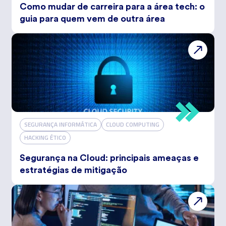
Como mudar de carreira para a área tech: o
guia para quem vem de outra área
SEGURANÇA INFORMÁTICA
CLOUD COMPUTING
HACKING ÉTICO
Segurança na Cloud: principais ameaças e
estratégias de mitigação