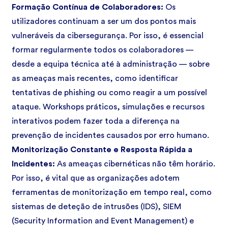
Formação Contínua de Colaboradores:
Os
utilizadores continuam a ser um dos pontos mais
vulneráveis da cibersegurança. Por isso, é essencial
formar regularmente todos os colaboradores —
desde a equipa técnica até à administração — sobre
as ameaças mais recentes, como identificar
tentativas de phishing ou como reagir a um possível
ataque. Workshops práticos, simulações e recursos
interativos podem fazer toda a diferença na
prevenção de incidentes causados por erro humano.
Monitorização Constante e Resposta Rápida a
Incidentes:
As ameaças cibernéticas não têm horário.
Por isso, é vital que as organizações adotem
ferramentas de monitorização em tempo real, como
sistemas de deteção de intrusões (IDS), SIEM
(Security Information and Event Management) e