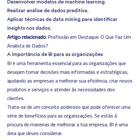
Desenvolver modelos de machine learning.
Realizar análise de dados preditiva.
Aplicar técnicas de data mining para identificar
insights nos dados.
Artigo relacionado:
Profissão em Destaque: O Que Faz Um
Analista de Dados?
A importância de BI para as organizações
BI é uma ferramenta essencial para as organizações que
desejam tomar decisões mais informadas e estratégicas,
ajudando as empresas a melhorar sua eficiência, criar novos
produtos e serviços e atender às necessidades dos
clientes.
Trata-se de um conceito poderoso que pode oferecer uma
série de benefícios para as organizações. Se estás à
procura de maneiras de melhorar a tua empresa, BI é uma
área que deves considerar.