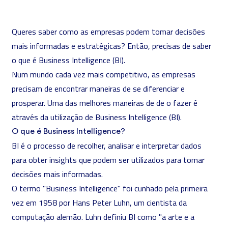
Queres saber como as empresas podem tomar decisões
mais informadas e estratégicas? Então, precisas de saber
o que é Business Intelligence (BI).
Num mundo cada vez mais competitivo, as empresas
precisam de encontrar maneiras de se diferenciar e
prosperar. Uma das melhores maneiras de de o fazer é
através da utilização de Business Intelligence (BI).
O que é Business Intelligence?
BI é o processo de recolher, analisar e interpretar dados
para obter insights que podem ser utilizados para tomar
decisões mais informadas.
O termo "Business Intelligence" foi cunhado pela primeira
vez em 1958 por Hans Peter Luhn, um cientista da
computação alemão. Luhn definiu BI como "a arte e a