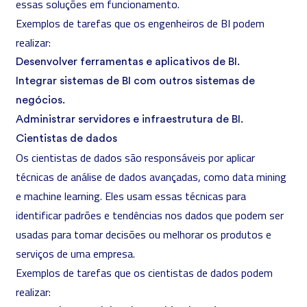
essas soluções em funcionamento.
Exemplos de tarefas que os engenheiros de BI podem
realizar:
Desenvolver ferramentas e aplicativos de BI.
Integrar sistemas de BI com outros sistemas de
negócios.
Administrar servidores e infraestrutura de BI.
Cientistas de dados
Os cientistas de dados são responsáveis por aplicar
técnicas de análise de dados avançadas, como data mining
e machine learning. Eles usam essas técnicas para
identificar padrões e tendências nos dados que podem ser
usadas para tomar decisões ou melhorar os produtos e
serviços de uma empresa.
Exemplos de tarefas que os cientistas de dados podem
realizar: