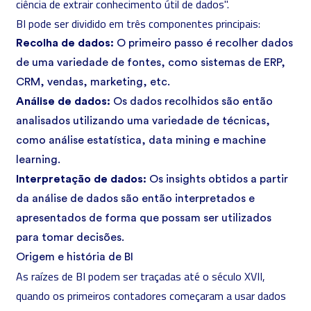
ciência de extrair conhecimento útil de dados".
BI pode ser dividido em três componentes principais:
Recolha de dados:
O primeiro passo é recolher dados
de uma variedade de fontes, como sistemas de ERP,
CRM, vendas, marketing, etc.
Análise de dados:
Os dados recolhidos são então
analisados utilizando uma variedade de técnicas,
como análise estatística, data mining e
machine
learning
.
Interpretação de dados:
Os insights obtidos a partir
da análise de dados são então interpretados e
apresentados de forma que possam ser utilizados
para tomar decisões.
Origem e história de BI
As raízes de BI podem ser traçadas até o século XVII,
quando os primeiros contadores começaram a usar dados