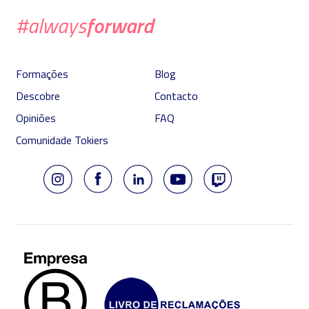
forward
#always
Formações
Blog
Descobre
Contacto
Opiniões
FAQ
Comunidade Tokiers