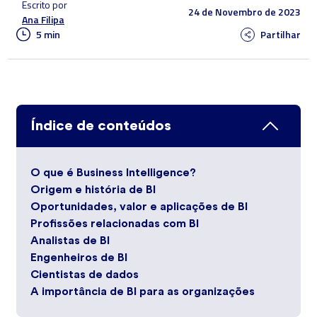
Escrito por
24 de Novembro de 2023
Ana Filipa
5 min
Partilhar
Índice de conteúdos
O que é Business Intelligence?
Origem e história de BI
Oportunidades, valor e aplicações de BI
Profissões relacionadas com BI
Analistas de BI
Engenheiros de BI
Cientistas de dados
A importância de BI para as organizações