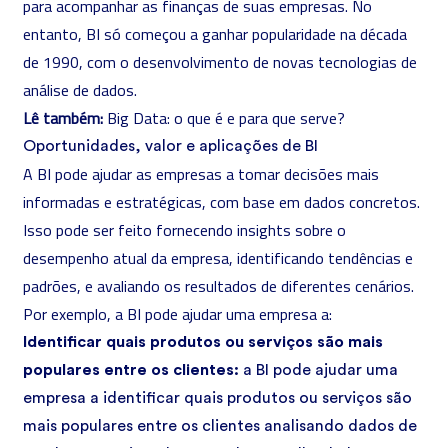
para acompanhar as finanças de suas empresas. No
entanto, BI só começou a ganhar popularidade na década
de 1990, com o desenvolvimento de novas tecnologias de
análise de dados.
Lê também:
Big Data: o que é e para que serve?
Oportunidades, valor e aplicações de BI
A BI pode ajudar as empresas a tomar decisões mais
informadas e estratégicas, com base em dados concretos.
Isso pode ser feito fornecendo insights sobre o
desempenho atual da empresa, identificando tendências e
padrões, e avaliando os resultados de diferentes cenários.
Por exemplo, a BI pode ajudar uma empresa a:
Identificar quais produtos ou serviços são mais
populares entre os clientes:
a BI pode ajudar uma
empresa a identificar quais produtos ou serviços são
mais populares entre os clientes analisando dados de