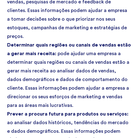
vendas, pesquisas de mercado e feedback de
clientes. Essas informações podem ajudar a empresa
a tomar decisões sobre o que priorizar nos seus
estoques, campanhas de marketing e estratégias de
preços.
Determinar quais regiões ou canais de vendas estão
a gerar mais receita:
pode ajudar uma empresa a
determinar quais regiões ou canais de vendas estão a
gerar mais receita ao analisar dados de vendas,
dados demográficos e dados de comportamento do
cliente. Essas informações podem ajudar a empresa a
direcionar os seus esforços de marketing e vendas
para as áreas mais lucrativas.
Prever a procura futura para produtos ou serviços:
ao analisar dados históricos, tendências do mercado
e dados demográficos. Essas informações podem