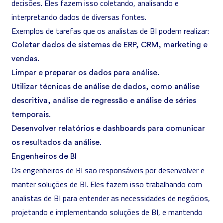
decisões. Eles fazem isso coletando, analisando e
interpretando dados de diversas fontes.
Exemplos de tarefas que os analistas de BI podem realizar:
Coletar dados de sistemas de ERP, CRM, marketing e
vendas.
Limpar e preparar os dados para análise.
Utilizar técnicas de análise de dados, como análise
descritiva, análise de regressão e análise de séries
temporais.
Desenvolver relatórios e dashboards para comunicar
os resultados da análise.
Engenheiros de BI
Os engenheiros de BI são responsáveis por desenvolver e
manter soluções de BI. Eles fazem isso trabalhando com
analistas de BI para entender as necessidades de negócios,
projetando e implementando soluções de BI, e mantendo