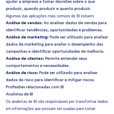
ajudar a empresa a tomar decisões sobre o que
produzir, quando produzir e quanto produzir.
Algumas das aplicações mais comuns de BI incluem:
Análise de vendas:
Ao analisar dados de vendas para
identificar tendências, oportunidades e problemas.
Análise de marketing:
Pode ser utilizado para analisar
dados de marketing para avaliar o desempenho das
campanhas e identificar oportunidades de melhoria.
Análise de clientes:
Permite entender seus
comportamentos e necessidades.
Análise de risco:
Pode ser utilizado para analisar
dados de risco para identificar e mitigar riscos.
Profissões relacionadas com BI
Analistas de BI
Os analistas de BI são responsáveis por transformar dados
em informações que possam ser usadas para tomar