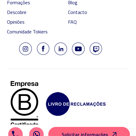
Formações
Blog
Descobre
Contacto
Opiniões
FAQ
Comunidade Tokiers
Solicitar informações