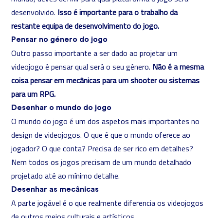
desenvolvido.
Isso é importante para o trabalho da
restante equipa de desenvolvimento do jogo.
Pensar no género do jogo
Outro passo importante a ser dado ao projetar um
videojogo é pensar qual será o seu género.
Não é a mesma
coisa pensar em mecânicas para um shooter ou sistemas
para um RPG.
Desenhar o mundo do jogo
O mundo do jogo é um dos aspetos mais importantes no
design de videojogos. O que é que o mundo oferece ao
jogador? O que conta? Precisa de ser rico em detalhes?
Nem todos os jogos precisam de um mundo detalhado
projetado até ao mínimo detalhe.
Desenhar as mecânicas
A parte jogável é o que realmente diferencia os videojogos
de outros meios culturais e artísticos.