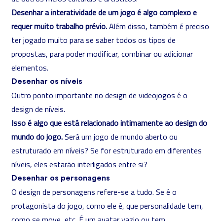
Desenhar a interatividade de um jogo é algo complexo e
requer muito trabalho prévio.
Além disso, também é preciso
ter jogado muito para se saber todos os tipos de
propostas, para poder modificar, combinar ou adicionar
elementos.
Desenhar os níveis
Outro ponto importante no design de videojogos é o
design de níveis.
Isso é algo que está relacionado intimamente ao design do
mundo do jogo.
Será um jogo de mundo aberto ou
estruturado em níveis? Se for estruturado em diferentes
níveis, eles estarão interligados entre si?
Desenhar os personagens
O design de personagens refere-se a tudo. Se é o
protagonista do jogo, como ele é, que personalidade tem,
como se move, etc. É um avatar vazio ou tem