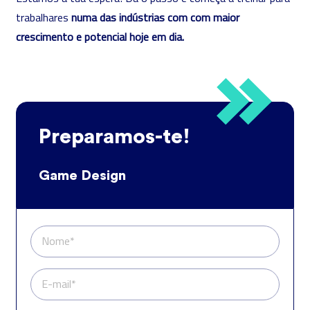
trabalhares
numa das indústrias com com maior
crescimento e potencial hoje em dia.
Preparamos-te!
Game Design
Nome*
E-mail*