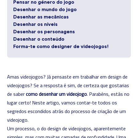
Pensar no género do jogo
Desenhar o mundo do jogo
Desenhar as mecânicas
Desenhar os níveis
Desenhar os personagens
Desenhar o conteúdo
Forma-te como designer de videojogos!
Amas videojogos? Já pensaste em trabalhar em design de
videojogos? Se a resposta é sim, de certeza que gostarias
de saber
como desenhar um videojogo
. Parabéns, estás no
lugar certo! Neste artigo, vamos contar-te todos os
segredos escondidos atrás do processo de criação de um
videojogo.
Um processo, o do design de videojogos, aparentemente
simples, mas com muitas camadas de profundidade. Uma