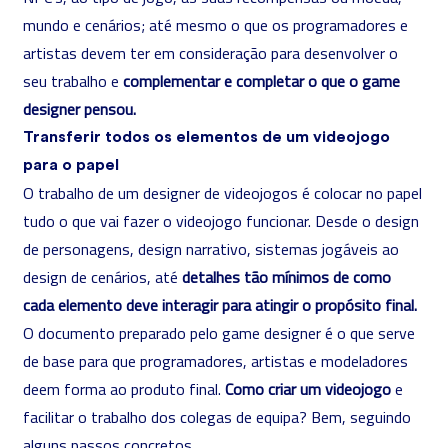
mundo e cenários; até mesmo o que os programadores e
artistas devem ter em consideração para desenvolver o
seu trabalho e
complementar e completar o que o game
designer pensou.
Transferir todos os elementos de um videojogo
para o papel
O trabalho de um designer de videojogos é colocar no papel
tudo o que vai fazer o videojogo funcionar. Desde o design
de personagens, design narrativo, sistemas jogáveis ​​ao
design de cenários, até
detalhes tão mínimos de como
cada elemento deve interagir para atingir o propósito final.
O documento preparado pelo game designer é o que serve
de base para que programadores, artistas e modeladores
deem forma ao produto final.
Como criar um videojogo
e
facilitar o trabalho dos colegas de equipa? Bem, seguindo
alguns passos concretos.