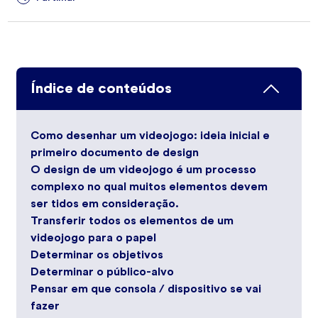
Índice de conteúdos
Como desenhar um videojogo: ideia inicial e
primeiro documento de design
O design de um videojogo é um processo
complexo no qual muitos elementos devem
ser tidos em consideração.
Transferir todos os elementos de um
videojogo para o papel
Determinar os objetivos
Determinar o público-alvo
Pensar em que consola / dispositivo se vai
fazer