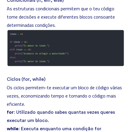
Condicionais (if, elif, else)
As estruturas condicionais permitem que o teu código
tome decisões e execute diferentes blocos consoante
determinadas condições.
Ciclos (for, while)
Os ciclos permitem-te executar um bloco de código várias
vezes, economizando tempo e tornando o código mais
eficiente.
for
: Utilizado quando sabes quantas vezes queres
executar um bloco.
while
: Executa enquanto uma condição for