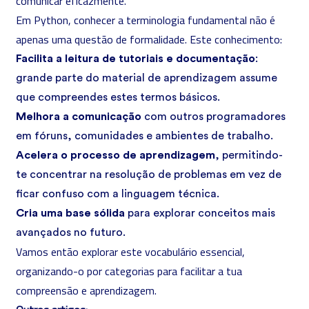
comunicar eficazmente.
Em Python, conhecer a terminologia fundamental não é
apenas uma questão de formalidade. Este conhecimento:
Facilita a leitura de tutoriais e documentação
:
grande parte do material de aprendizagem assume
que compreendes estes termos básicos.
Melhora a comunicação
com outros programadores
em fóruns, comunidades e ambientes de trabalho.
Acelera o processo de aprendizagem
, permitindo-
te concentrar na resolução de problemas em vez de
ficar confuso com a linguagem técnica.
Cria uma base sólida
para explorar conceitos mais
avançados no futuro.
Vamos então explorar este vocabulário essencial,
organizando-o por categorias para facilitar a tua
compreensão e aprendizagem.