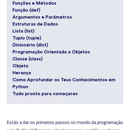
Funções e Métodos
Função (def)
Argumentos e Parâmetros
Estruturas de Dados
Lista (list)
Tuplo (tuple)
Dicionário (dict)
Programação Orientada a Objetos
Classe (class)
Objeto
Herança
Como Aprofundar os Teus Conhecimentos em
Python
Tudo pronto para começares
Estás a dar os primeiros passos no mundo da programação