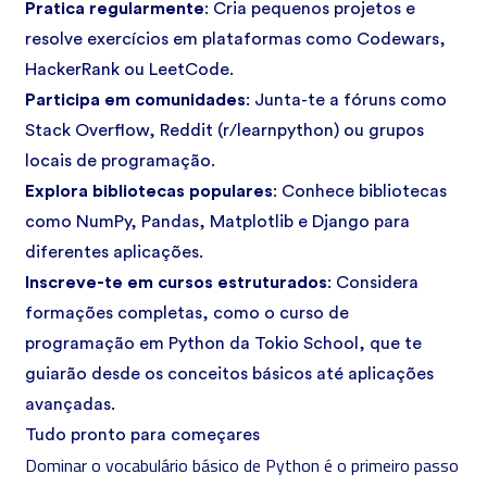
Pratica regularmente
: Cria pequenos projetos e
resolve exercícios em plataformas como Codewars,
HackerRank ou LeetCode.
Participa em comunidades
: Junta-te a fóruns como
Stack Overflow, Reddit (r/learnpython) ou grupos
locais de programação.
Explora bibliotecas populares
: Conhece bibliotecas
como NumPy, Pandas, Matplotlib e Django para
diferentes aplicações.
Inscreve-te em cursos estruturados
: Considera
formações completas, como o
curso de
programação em Python
da Tokio School, que te
guiarão desde os conceitos básicos até aplicações
avançadas.
Tudo pronto para começares
Dominar o vocabulário básico de Python é o primeiro passo