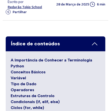
Escrito por
28 de Março de 2025
6 min
Redação Tokio School
Partilhar
Índice de conteúdos
A Importância de Conhecer a Terminologia
Python
Conceitos Básicos
Variável
Tipo de Dado
Operadores
Estruturas de Controlo
Condicionais (if, elif, else)
Ciclos (for, while)