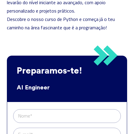
levarão do nível iniciante ao avançado, com apoio
personalizado e projetos práticos.
Descobre o nosso curso de Python e começa já o teu
caminho na área fascinante que é a programação!
Preparamos-te!
AI Engineer
Nome*