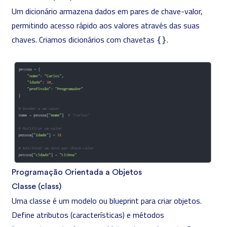
Um dicionário armazena dados em pares de chave-valor,
permitindo acesso rápido aos valores através das suas
chaves. Criamos dicionários com chavetas
.
{}
Programação Orientada a Objetos
Classe (class)
Uma classe é um modelo ou blueprint para criar objetos.
Define atributos (características) e métodos