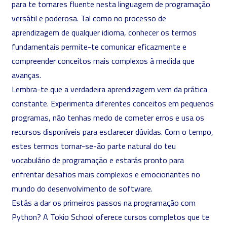
para te tornares fluente nesta linguagem de programação
versátil e poderosa. Tal como no processo de
aprendizagem de qualquer idioma, conhecer os termos
fundamentais permite-te comunicar eficazmente e
compreender conceitos mais complexos à medida que
avanças.
Lembra-te que a verdadeira aprendizagem vem da prática
constante. Experimenta diferentes conceitos em pequenos
programas, não tenhas medo de cometer erros e usa os
recursos disponíveis para esclarecer dúvidas. Com o tempo,
estes termos tornar-se-ão parte natural do teu
vocabulário de programação e estarás pronto para
enfrentar desafios mais complexos e emocionantes no
mundo do desenvolvimento de software.
Estás a
dar os primeiros passos na programação com
Python
? A Tokio School oferece cursos completos que te