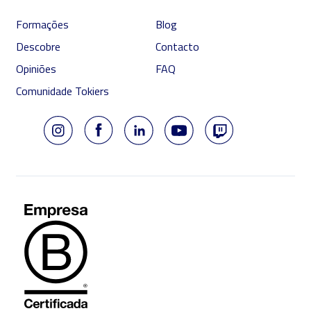
Formações
Blog
Descobre
Contacto
Opiniões
FAQ
Comunidade Tokiers