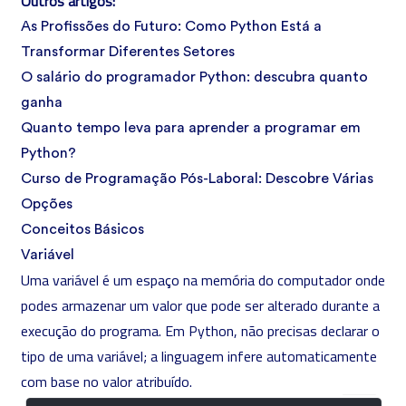
Outros artigos:
As Profissões do Futuro: Como Python Está a
Transformar Diferentes Setores
O salário do programador Python: descubra quanto
ganha
Quanto tempo leva para aprender a programar em
Python?
Curso de Programação Pós-Laboral: Descobre Várias
Opções
Conceitos Básicos
Variável
Uma variável é um espaço na memória do computador onde
podes armazenar um valor que pode ser alterado durante a
execução do programa. Em Python, não precisas declarar o
tipo de uma variável; a linguagem infere automaticamente
com base no valor atribuído.