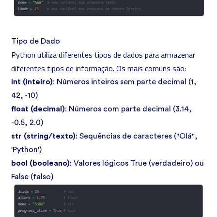
Tipo de Dado
Python utiliza diferentes tipos de dados para armazenar
diferentes tipos de informação. Os mais comuns são:
int (inteiro)
: Números inteiros sem parte decimal (1,
42, -10)
float (decimal)
: Números com parte decimal (3.14,
-0.5, 2.0)
str (string/texto)
: Sequências de caracteres ("Olá",
'Python')
bool (booleano)
: Valores lógicos True (verdadeiro) ou
False (falso)