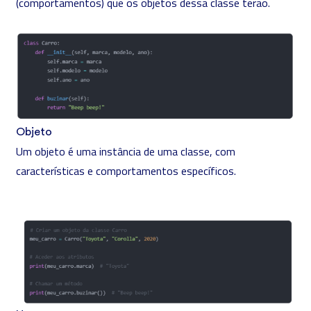
(comportamentos) que os objetos dessa classe terão.
Objeto
Um objeto é uma instância de uma classe, com
características e comportamentos específicos.