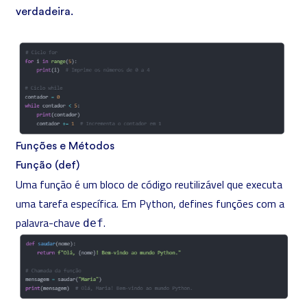
verdadeira.
Funções e Métodos
Função (def)
Uma função é um bloco de código reutilizável que executa
uma tarefa específica. Em Python, defines funções com a
palavra-chave
.
def