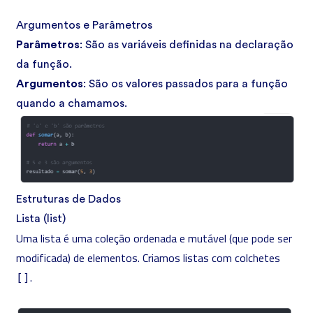
Argumentos e Parâmetros
Parâmetros
: São as variáveis definidas na declaração
da função.
Argumentos
: São os valores passados para a função
quando a chamamos.
Estruturas de Dados
Lista (list)
Uma lista é uma coleção ordenada e mutável (que pode ser
modificada) de elementos. Criamos listas com colchetes
.
[]