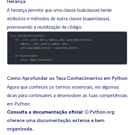
Herança
A herança permite que uma classe (subclasse) herde
atributos e métodos de outra classe (superclasse),
promovendo a reutilização de código.
Como Aprofundar os Teus Conhecimentos em Python
Agora que conheces os termos essenciais, eis algumas
dicas para continuares a desenvolver as tuas competências
em Python:
Consulta a documentação oficial
: O Python.org
oferece uma documentação extensa e bem
organizada.