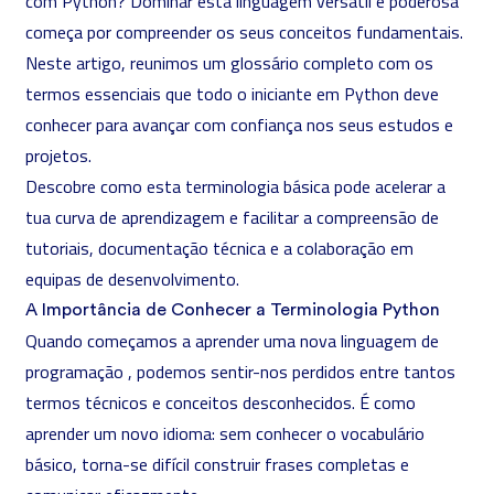
com Python? Dominar esta linguagem versátil e poderosa
começa por compreender os seus conceitos fundamentais.
Neste artigo, reunimos um glossário completo com os
termos essenciais que todo o iniciante em Python deve
conhecer para avançar com confiança nos seus estudos e
projetos.
Descobre como esta terminologia básica pode acelerar a
tua curva de aprendizagem e facilitar a compreensão de
tutoriais, documentação técnica e a colaboração em
equipas de desenvolvimento.
A Importância de Conhecer a Terminologia Python
Quando começamos a aprender uma nova
linguagem de
programação
, podemos sentir-nos perdidos entre tantos
termos técnicos e conceitos desconhecidos. É como
aprender um novo idioma: sem conhecer o vocabulário
básico, torna-se difícil construir frases completas e