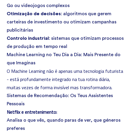
Go ou videojogos complexos
Otimização de decisões
: algoritmos que gerem
carteiras de investimento ou otimizam campanhas
publicitárias
Controlo industrial
: sistemas que otimizam processos
de produção em tempo real
Machine Learning no Teu Dia a Dia: Mais Presente do
que Imaginas
O Machine Learning não é apenas uma tecnologia futurista
- está profundamente integrado na tua rotina diária,
muitas vezes de forma invisível mas transformadora.
Sistemas de Recomendação: Os Teus Assistentes
Pessoais
Netflix e entretenimento:
Analisa o que vês, quando paras de ver, que géneros
preferes