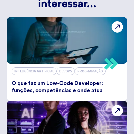
interessar…
INTELIGÊNCIA ARTIFICIAL
DEVOPS
PROGRAMAÇÃO
O que faz um Low-Code Developer:
funções, competências e onde atua