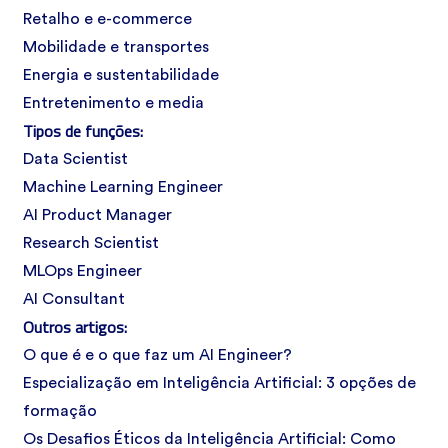
Retalho e e-commerce
Mobilidade e transportes
Energia e sustentabilidade
Entretenimento e media
Tipos de funções:
Data Scientist
Machine Learning Engineer
AI Product Manager
Research Scientist
MLOps Engineer
AI Consultant
Outros artigos:
O que é e o que faz um AI Engineer?
Especialização em Inteligência Artificial: 3 opções de
formação
Os Desafios Éticos da Inteligência Artificial: Como