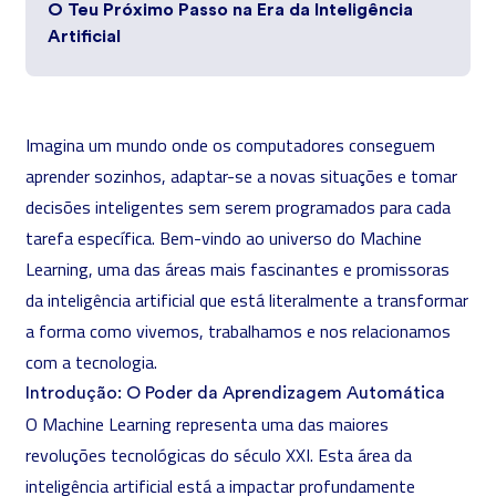
O Teu Próximo Passo na Era da Inteligência
Artificial
Imagina um mundo onde os computadores conseguem
aprender sozinhos, adaptar-se a novas situações e tomar
decisões inteligentes sem serem programados para cada
tarefa específica. Bem-vindo ao universo do Machine
Learning, uma das áreas mais fascinantes e promissoras
da inteligência artificial que está literalmente a transformar
a forma como vivemos, trabalhamos e nos relacionamos
com a tecnologia.
Introdução: O Poder da Aprendizagem Automática
O Machine Learning representa uma das maiores
revoluções tecnológicas do século XXI. Esta área da
inteligência artificial
está a impactar profundamente