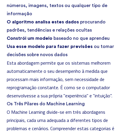
números, imagens, textos ou qualquer tipo de
informação
O algoritmo analisa estes dados
procurando
padrões, tendências e relações ocultas
Constrói um modelo
baseado no que aprendeu
Usa esse modelo para fazer previsões
ou tomar
decisões sobre novos dados
Esta abordagem permite que os sistemas melhorem
automaticamente o seu desempenho à medida que
processam mais informação, sem necessidade de
reprogramação constante. É como se o computador
desenvolvesse a sua própria "experiência" e "intuição".
Os Três Pilares do Machine Learning
O Machine Learning divide-se em três abordagens
principais, cada uma adequada a diferentes tipos de
problemas e cenários. Compreender estas categorias é