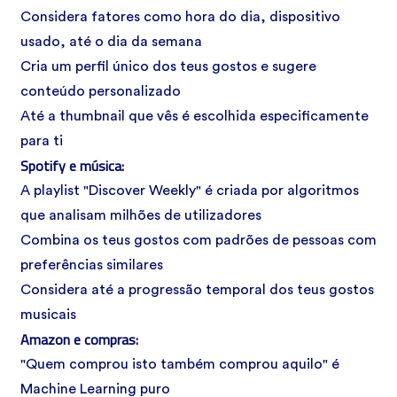
Considera fatores como hora do dia, dispositivo
usado, até o dia da semana
Cria um perfil único dos teus gostos e sugere
conteúdo personalizado
Até a thumbnail que vês é escolhida especificamente
para ti
Spotify e música:
A playlist "Discover Weekly" é criada por algoritmos
que analisam milhões de utilizadores
Combina os teus gostos com padrões de pessoas com
preferências similares
Considera até a progressão temporal dos teus gostos
musicais
Amazon e compras:
"Quem comprou isto também comprou aquilo" é
Machine Learning puro