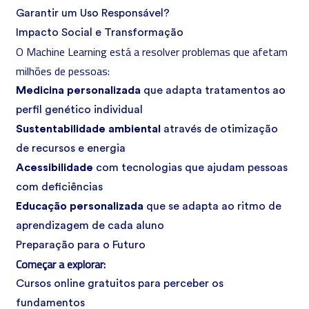
Garantir um Uso Responsável?
Impacto Social e Transformação
O Machine Learning está a resolver problemas que afetam
milhões de pessoas:
Medicina personalizada
que adapta tratamentos ao
perfil genético individual
Sustentabilidade ambiental
através de otimização
de recursos e energia
Acessibilidade
com tecnologias que ajudam pessoas
com deficiências
Educação personalizada
que se adapta ao ritmo de
aprendizagem de cada aluno
Preparação para o Futuro
Começar a explorar:
Cursos online gratuitos para perceber os
fundamentos