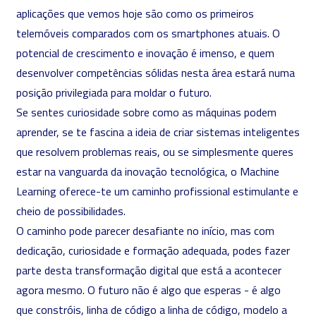
aplicações que vemos hoje são como os primeiros
telemóveis comparados com os smartphones atuais. O
potencial de crescimento e inovação é imenso, e quem
desenvolver competências sólidas nesta área estará numa
posição privilegiada para moldar o futuro.
Se sentes curiosidade sobre como as máquinas podem
aprender, se te fascina a ideia de criar sistemas inteligentes
que resolvem problemas reais, ou se simplesmente queres
estar na vanguarda da inovação tecnológica, o Machine
Learning oferece-te um caminho profissional estimulante e
cheio de possibilidades.
O caminho pode parecer desafiante no início, mas com
dedicação, curiosidade e
formação adequada
, podes fazer
parte desta transformação digital que está a acontecer
agora mesmo. O futuro não é algo que esperas - é algo
que constróis, linha de código a linha de código, modelo a