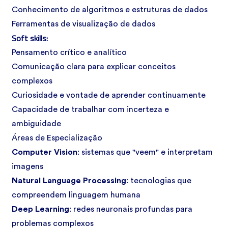
Conhecimento de algoritmos e estruturas de dados
Ferramentas de visualização de dados
Soft skills:
Pensamento crítico e analítico
Comunicação clara para explicar conceitos
complexos
Curiosidade e vontade de aprender continuamente
Capacidade de trabalhar com incerteza e
ambiguidade
Áreas de Especialização
Computer Vision
: sistemas que "veem" e interpretam
imagens
Natural Language Processing
: tecnologias que
compreendem linguagem humana
Deep Learning
:
redes neuronais
profundas para
problemas complexos