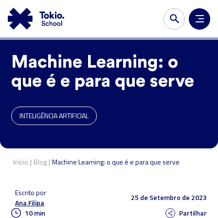
Machine Learning: o
que é e para que serve
INTELIGÊNCIA ARTIFICIAL
|
|
Início
Blog
Machine Learning: o que é e para que serve
Escrito por
25 de Setembro de 2023
Ana Filipa
10 min
Partilhar