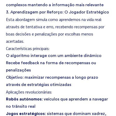
complexos mantendo a informação mais relevante
3. Aprendizagem por Reforço: O Jogador Estratégico
Esta abordagem simula como aprendemos na vida real:
através de tentativa e erro, recebendo recompensas por
boas decisões e penalizações por escolhas menos
acertadas.
Características principais:
O algoritmo interage com um ambiente dinâmico
Recebe feedback na forma de recompensas ou
penalizações
Objetivo: maximizar recompensas a longo prazo
através de estratégias otimizadas
Aplicações revolucionárias:
Robôs autónomos
: veículos que aprendem a navegar
no trânsito real
Jogos estratégicos
: sistemas que dominam xadrez,