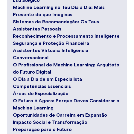
Estratégico
Machine Learning no Teu Dia a Dia: Mais
Presente do que Imaginas
Sistemas de Recomendação: Os Teus
Assistentes Pessoais
Reconhecimento e Processamento Inteligente
Segurança e Proteção Financeira
Assistentes Virtuais: Inteligência
Conversacional
O Profissional de Machine Learning: Arquiteto
do Futuro Digital
O Dia a Dia de um Especialista
Competências Essenciais
Áreas de Especialização
O Futuro é Agora: Porque Deves Considerar o
Machine Learning
Oportunidades de Carreira em Expansão
Impacto Social e Transformação
Preparação para o Futuro