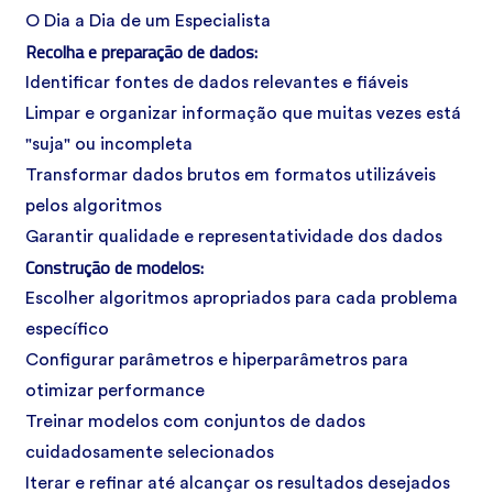
O Dia a Dia de um Especialista
Recolha e preparação de dados:
Identificar fontes de dados relevantes e fiáveis
Limpar e organizar informação que muitas vezes está
"suja" ou incompleta
Transformar dados brutos em formatos utilizáveis
pelos algoritmos
Garantir qualidade e representatividade dos dados
Construção de modelos:
Escolher algoritmos apropriados para cada problema
específico
Configurar parâmetros e hiperparâmetros para
otimizar performance
Treinar modelos com conjuntos de dados
cuidadosamente selecionados
Iterar e refinar até alcançar os resultados desejados