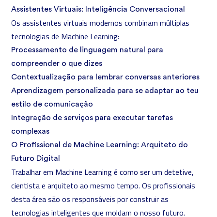
Assistentes Virtuais: Inteligência Conversacional
Os assistentes virtuais modernos combinam múltiplas
tecnologias de Machine Learning:
Processamento de linguagem natural para
compreender o que dizes
Contextualização para lembrar conversas anteriores
Aprendizagem personalizada para se adaptar ao teu
estilo de comunicação
Integração de serviços para executar tarefas
complexas
O Profissional de Machine Learning: Arquiteto do
Futuro Digital
Trabalhar em Machine Learning é como ser um detetive,
cientista e arquiteto ao mesmo tempo. Os profissionais
desta área são os responsáveis por construir as
tecnologias inteligentes que moldam o nosso futuro.