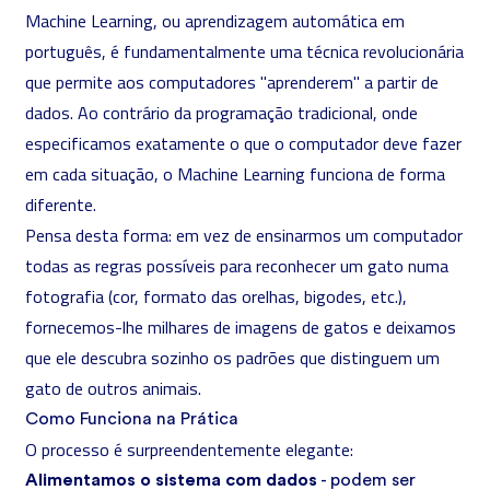
Machine Learning, ou aprendizagem automática em
português, é fundamentalmente uma técnica revolucionária
que permite aos computadores "aprenderem" a partir de
dados. Ao contrário da programação tradicional, onde
especificamos exatamente o que o computador deve fazer
em cada situação, o Machine Learning funciona de forma
diferente.
Pensa desta forma: em vez de ensinarmos um computador
todas as regras possíveis para reconhecer um gato numa
fotografia (cor, formato das orelhas, bigodes, etc.),
fornecemos-lhe milhares de imagens de gatos e deixamos
que ele descubra sozinho os padrões que distinguem um
gato de outros animais.
Como Funciona na Prática
O processo é surpreendentemente elegante:
Alimentamos o sistema com dados
- podem ser