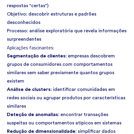
respostas "certas")
Objetivo: descobrir estruturas e padrões
desconhecidos
Processo: análise exploratória que revela informações
surpreendentes
Aplicações fascinantes:
Segmentação de clientes
: empresas descobrem
grupos de consumidores com comportamentos
similares sem saber previamente quantos grupos
existem
Análise de clusters
: identificar comunidades em
redes sociais ou agrupar produtos por características
similares
Deteção
de
anomalias
: encontrar transações
suspeitas ou comportamentos atípicos em sistemas
Redução
de
dimensionalidade
: simplificar dados