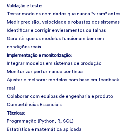
Validação e teste:
Testar modelos com dados que nunca "viram" antes
Medir precisão, velocidade e robustez dos sistemas
Identificar e corrigir enviesamentos ou falhas
Garantir que os modelos funcionam bem em
condições reais
Implementação e monitorização:
Integrar modelos em sistemas de produção
Monitorizar performance contínua
Ajustar e melhorar modelos com base em feedback
real
Colaborar com equipas de engenharia e produto
Competências Essenciais
Técnicas:
Programação (
Python
, R, SQL)
Estatística e matemática aplicada