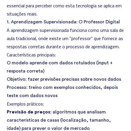
essencial para perceber como esta tecnologia se aplica em
situações reais.
1. Aprendizagem Supervisionada: O Professor Digital
A aprendizagem supervisionada funciona como uma sala de
aula tradicional, onde existe um "professor" que fornece as
respostas corretas durante o processo de aprendizagem.
Características principais:
O modelo aprende com dados rotulados (input +
resposta correta)
Objetivo: fazer previsões precisas sobre novos dados
Processo: treino com exemplos conhecidos, depois
teste com dados novos
Exemplos práticos:
Previsão de preços
: algoritmos que analisam
características de casas (localização, tamanho,
idade) para prever o valor de mercado