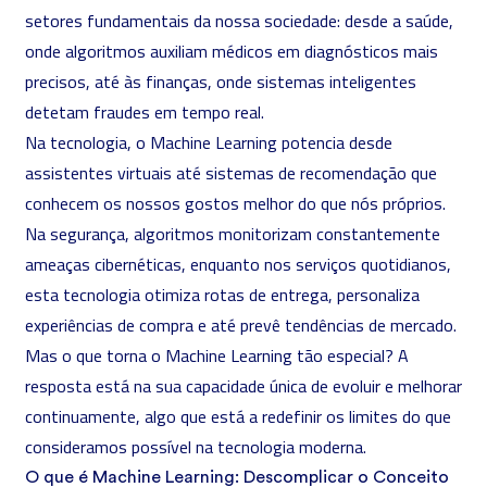
setores fundamentais da nossa sociedade: desde a saúde,
onde algoritmos auxiliam médicos em diagnósticos mais
precisos, até às finanças, onde sistemas inteligentes
detetam fraudes em tempo real.
Na tecnologia, o Machine Learning potencia desde
assistentes virtuais até sistemas de recomendação que
conhecem os nossos gostos melhor do que nós próprios.
Na segurança, algoritmos monitorizam constantemente
ameaças cibernéticas
, enquanto nos serviços quotidianos,
esta tecnologia otimiza rotas de entrega, personaliza
experiências de compra e até prevê tendências de mercado.
Mas o que torna o Machine Learning tão especial? A
resposta está na sua capacidade única de evoluir e melhorar
continuamente, algo que está a redefinir os limites do que
consideramos possível na tecnologia moderna.
O que é Machine Learning: Descomplicar o Conceito