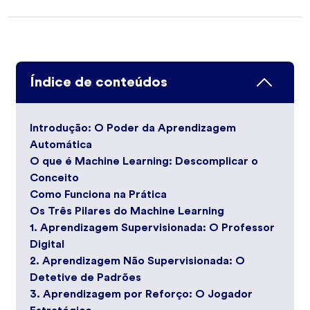
Índice de conteúdos
Introdução: O Poder da Aprendizagem
Automática
O que é Machine Learning: Descomplicar o
Conceito
Como Funciona na Prática
Os Três Pilares do Machine Learning
1. Aprendizagem Supervisionada: O Professor
Digital
2. Aprendizagem Não Supervisionada: O
Detetive de Padrões
3. Aprendizagem por Reforço: O Jogador