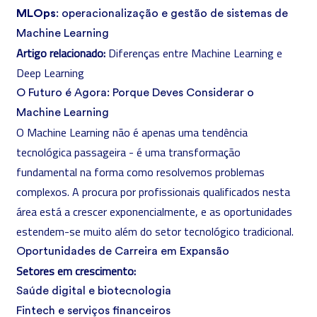
MLOps
: operacionalização e gestão de sistemas de
Machine Learning
Artigo relacionado:
Diferenças entre Machine Learning e
Deep Learning
O Futuro é Agora: Porque Deves Considerar o
Machine Learning
O Machine Learning não é apenas uma tendência
tecnológica passageira - é uma transformação
fundamental na forma como resolvemos problemas
complexos.
A procura por profissionais qualificados nesta
área
está a crescer exponencialmente, e as oportunidades
estendem-se muito além do setor tecnológico tradicional.
Oportunidades de Carreira em Expansão
Setores em crescimento:
Saúde digital e biotecnologia
Fintech e serviços financeiros