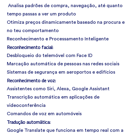
Analisa padrões de compra, navegação, até quanto
tempo passas a ver um produto
Otimiza preços dinamicamente baseado na procura e
no teu comportamento
Reconhecimento e Processamento Inteligente
Reconhecimento facial:
Desbloqueio do telemóvel com Face ID
Marcação automática de pessoas nas redes sociais
Sistemas de segurança em aeroportos e edifícios
Reconhecimento de voz:
Assistentes como Siri, Alexa, Google Assistant
Transcrição automática em aplicações de
videoconferência
Comandos de voz em automóveis
Tradução automática:
Google Translate que funciona em tempo real com a