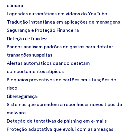
câmara
Legendas automáticas em vídeos do YouTube
Tradução instantânea em aplicações de mensagens
Segurança e Proteção Financeira
Deteção de fraudes:
Bancos analisam padrões de gastos para detetar
transações suspeitas
Alertas automáticos quando detetam
comportamentos atípicos
Bloqueios preventivos de cartões em situações de
risco
Cibersegurança:
Sistemas que aprendem a reconhecer novos tipos de
malware
Deteção de tentativas de phishing em e-mails
Proteção adaptativa que evolui com as ameaças