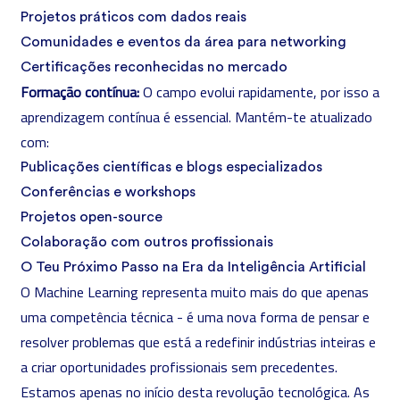
Projetos práticos com dados reais
Comunidades e eventos da área para networking
Certificações reconhecidas no mercado
Formação contínua:
O campo evolui rapidamente, por isso a
aprendizagem contínua é essencial. Mantém-te atualizado
com:
Publicações científicas e blogs especializados
Conferências e workshops
Projetos open-source
Colaboração com outros profissionais
O Teu Próximo Passo na Era da Inteligência Artificial
O Machine Learning representa muito mais do que apenas
uma competência técnica - é uma nova forma de pensar e
resolver problemas que está a redefinir indústrias inteiras e
a criar oportunidades profissionais sem precedentes.
Estamos apenas no início desta revolução tecnológica. As