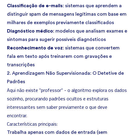
Classificação de e-mails
: sistemas que aprendem a
distinguir spam de mensagens legítimas com base em
milhares de exemplos previamente classificados
Diagnóstico médico
: modelos que analisam exames e
sintomas para sugerir possíveis diagnósticos
Reconhecimento de voz
: sistemas que convertem
fala em texto após treinarem com gravações e
transcrições
2. Aprendizagem Não Supervisionada: O Detetive de
Padrões
Aqui não existe "professor" - o algoritmo explora os dados
sozinho, procurando padrões ocultos e estruturas
interessantes sem saber previamente o que deve
encontrar.
Características principais:
Trabalha apenas com dados de entrada (sem