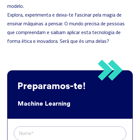
modelo.
Explora, experimenta e deixa-te fascinar pela magia de
ensinar máquinas a pensar. O mundo precisa de pessoas
que compreendam e saibam aplicar esta tecnologia de
forma ética e inovadora. Será que és uma delas?
Preparamos-te!
Machine Learning
Nome*