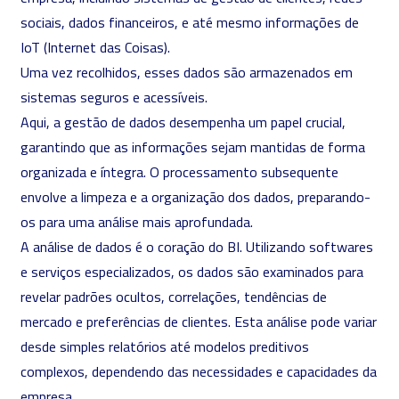
sociais, dados financeiros, e até mesmo informações de
IoT (
Internet das Coisas
).
Uma vez recolhidos, esses dados são armazenados em
sistemas seguros e acessíveis.
Aqui, a gestão de dados desempenha um papel crucial,
garantindo que as informações sejam mantidas de forma
organizada e íntegra. O processamento subsequente
envolve a limpeza e a organização dos dados, preparando-
os para uma análise mais aprofundada.
A análise de dados é o coração do BI. Utilizando softwares
e serviços especializados, os dados são examinados para
revelar padrões ocultos, correlações, tendências de
mercado e preferências de clientes. Esta análise pode variar
desde simples relatórios até modelos preditivos
complexos, dependendo das necessidades e capacidades da
empresa.