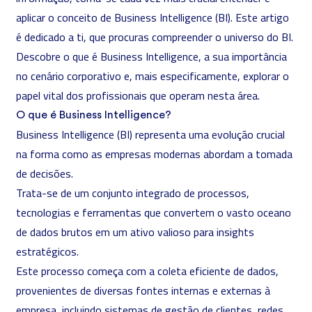
aplicar o conceito de Business Intelligence (BI). Este artigo
é dedicado a ti, que procuras compreender o universo do BI.
Descobre o que é Business Intelligence, a sua importância
no cenário corporativo e, mais especificamente, explorar o
papel vital dos profissionais que operam nesta área.
O que é Business Intelligence?
Business Intelligence (BI)
representa uma evolução crucial
na forma como as empresas modernas abordam a tomada
de decisões.
Trata-se de um conjunto integrado de processos,
tecnologias e ferramentas que convertem o vasto oceano
de dados brutos em um ativo valioso para insights
estratégicos.
Este processo começa com a coleta eficiente de dados,
provenientes de diversas fontes internas e externas à
empresa, incluindo sistemas de gestão de clientes, redes