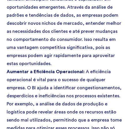
oportunidades emergentes. Através da análise de
padrões e tendências de dados, as empresas podem
descobrir novos nichos de mercado, entender melhor
as necessidades dos clientes e até prever mudanças
no comportamento do consumidor. Isso resulta em
uma vantagem competitiva significativa, pois as
empresas podem agir rapidamente para aproveitar
estas oportunidades.
Aumentar a Eficiência Operacional:
A eficiência
operacional é vital para o sucesso de qualquer
empresa. O BI ajuda a identificar congestionamentos,
desperdícios e ineficiências nos processos existentes.
Por exemplo, a análise de dados de produção e
logística pode revelar áreas onde os recursos estão
sendo mal utilizados, permitindo que a empresa tome
medidas para otimizar esses processos. Isso não só