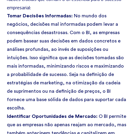
empresarial:
Tomar Decisões Informadas:
No mundo dos
negócios, decisões mal informadas podem levar a
consequências desastrosas. Com o BI, as empresas
podem basear suas decisões em dados concretos e
análises profundas, ao invés de suposições ou
intuições. Isso significa que as decisões tomadas são
mais informadas, minimizando riscos e maximizando
a probabilidade de sucesso. Seja na definição de
estratégias de marketing, na otimização da cadeia
de suprimentos ou na definição de preços, o BI
fornece uma base sólida de dados para suportar cada
escolha.
Identificar Oportunidades de Mercado:
O BI permite
que as empresas não apenas reajam ao mercado, mas
também antecipem tendências e capitalizem em