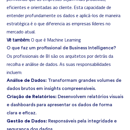
eficientes e orientadas ao cliente. Esta capacidade de
entender profundamente os dados e aplicá-los de maneira
estratégica é o que diferencia as empresas líderes no
mercado atual.
Vê também:
O que é Machine Learning
O que faz um profissional de Business Intelligence?
Os profissionais de BI são os arquitetos por detrás da
recolha e análise de dados. As suas responsabilidades
incluem:
Análise de Dados:
Transformam grandes volumes de
dados brutos em insights compreensíveis.
Criação de Relatórios:
Desenvolvem relatórios visuais
e dashboards para apresentar os dados de forma
clara e eficaz.
Gestão de Dados:
Responsáveis pela integridade e
segurança dos dados.