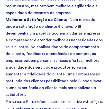
reduz custos, mas também melhora a agilidade e a
capacidade de resposta da empresa.
Melhorar a Satisfação do Cliente:
Num mercado
onde a satisfação do cliente é chave, o BI
desempenha um papel crítico em ajudar as empresas
a compreender e atender melhor às necessidades dos
seus clientes. Ao analisar dados de comportamento
do cliente, feedbacks e tendências de compra, as
empresas podem personalizar suas ofertas, melhorar
a qualidade dos serviços e produtos e, assim,
aumentar a fidelidade do cliente. Uma compreensão
profunda dos clientes possibilitada pelo BI pode levar
a uma experiência do cliente mais personalizada e
satisfatória.
Em suma, o BI transforma dados em um ativo estratégico,
permitindo que as empresas sejam mais proativas,