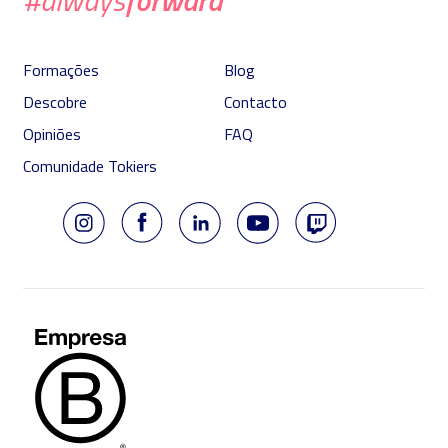
Formações
Blog
Descobre
Contacto
Opiniões
FAQ
Comunidade Tokiers