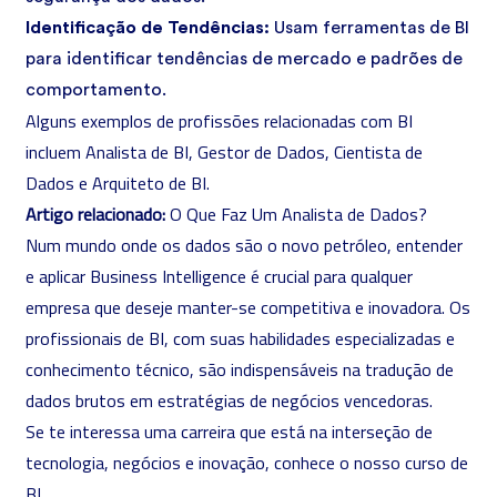
Identificação de Tendências:
Usam ferramentas de BI
para identificar tendências de mercado e padrões de
comportamento.
Alguns exemplos de profissões relacionadas com BI
incluem Analista de BI, Gestor de Dados, Cientista de
Dados e Arquiteto de BI.
Artigo relacionado:
O Que Faz Um Analista de Dados?
Num mundo onde os dados são o novo petróleo, entender
e aplicar Business Intelligence é crucial para qualquer
empresa que deseje manter-se competitiva e inovadora. Os
profissionais de BI, com suas habilidades especializadas e
conhecimento técnico, são indispensáveis na tradução de
dados brutos em estratégias de negócios vencedoras.
Se te interessa uma carreira que está na interseção de
tecnologia, negócios e inovação, conhece o nosso
curso de
BI
.