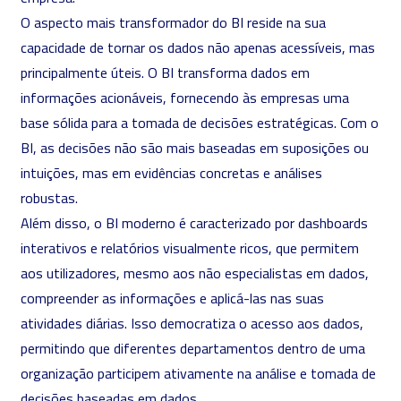
O aspecto mais transformador do BI reside na sua
capacidade de tornar os dados não apenas acessíveis, mas
principalmente úteis. O BI transforma dados em
informações acionáveis, fornecendo às empresas uma
base sólida para a tomada de decisões estratégicas. Com o
BI, as decisões não são mais baseadas em suposições ou
intuições, mas em evidências concretas e análises
robustas.
Além disso, o BI moderno é caracterizado por dashboards
interativos e relatórios visualmente ricos, que permitem
aos utilizadores, mesmo aos não especialistas em dados,
compreender as informações e aplicá-las nas suas
atividades diárias. Isso democratiza o acesso aos dados,
permitindo que diferentes departamentos dentro de uma
organização participem ativamente na análise e tomada de
decisões baseadas em dados.