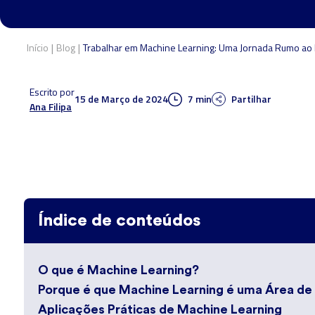
|
|
Início
Blog
Trabalhar em Machine Learning: Uma Jornada Rumo ao 
Escrito por
15 de Março de 2024
7 min
Partilhar
Ana Filipa
Índice de conteúdos
O que é Machine Learning?
Porque é que Machine Learning é uma Área de
Aplicações Práticas de Machine Learning