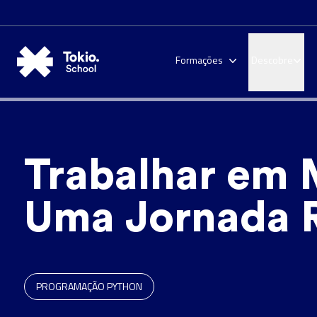
Formações
Descobre
Trabalhar em 
Uma Jornada 
PROGRAMAÇÃO PYTHON