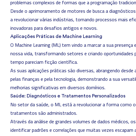
problemas complexos de formas que a programação tradicion
Desde o aprimoramento de motores de busca a diagnósticos
a revolucionar várias indústrias, tornando processos mais efi
inovadoras para desafios antigos e novos.
Aplicações Práticas de Machine Learning
O Machine Learning (ML) tem vindo a marcar a sua presença
nossa vida, transformando setores e criando oportunidades 
tempo pareciam ficção científica.
As suas aplicações práticas são diversas, abrangendo desde 
pelas finanças e pela tecnologia, demonstrando a sua versatil
melhorias significativas em diversos domínios.
Saúde: Diagnósticos e Tratamentos Personalizados
No setor da saúde, o ML está a revolucionar a forma como o
tratamentos são administrados.
Através da análise de grandes volumes de dados médicos, 
identificar padrões e correlações que muitas vezes escapam 