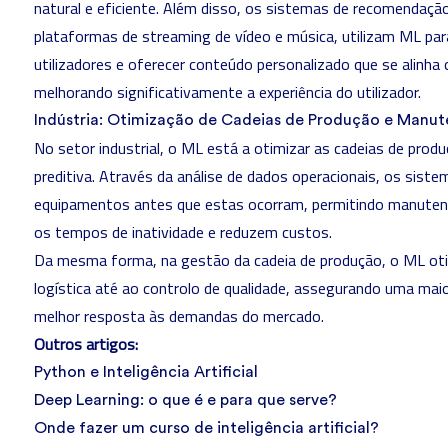
natural e eficiente. Além disso, os sistemas de recomendaç
plataformas de streaming de vídeo e música, utilizam ML pa
utilizadores e oferecer conteúdo personalizado que se alinha
melhorando significativamente a experiência do utilizador.
Indústria: Otimização de Cadeias de Produção e Manut
No setor industrial, o ML está a otimizar as cadeias de prod
preditiva. Através da análise de dados operacionais, os sis
equipamentos antes que estas ocorram, permitindo manuten
os tempos de inatividade e reduzem custos.
Da mesma forma, na gestão da cadeia de produção, o ML oti
logística até ao controlo de qualidade, assegurando uma maio
melhor resposta às demandas do mercado.
Outros artigos:
Python e Inteligência Artificial
Deep Learning: o que é e para que serve?
Onde fazer um curso de inteligência artificial?