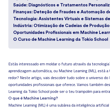
Saúde: Diagnósticos e Tratamentos Personali
Finanças: Deteção de Fraudes e Automação d
Tecnologia: Assistentes Virtuais e Sistemas
Indústria: Otimização de Cadeias de Produção
Oportunidades Profissionais em Machine Lear
O Curso de Machine Learning da Tokio School
Estás interessado em moldar o futuro através da tecnologi
aprendizagem automática, ou Machine Learning (ML), está a
redor? Neste artigo, vais descobrir tudo sobre o universo do
oportunidades profissionais que oferece. Vamos também de
Learning da Tokio School pode ser o teu trampolim para entra
O que é Machine Learning?
Machine Learning (ML)
é uma subárea da inteligência artificia